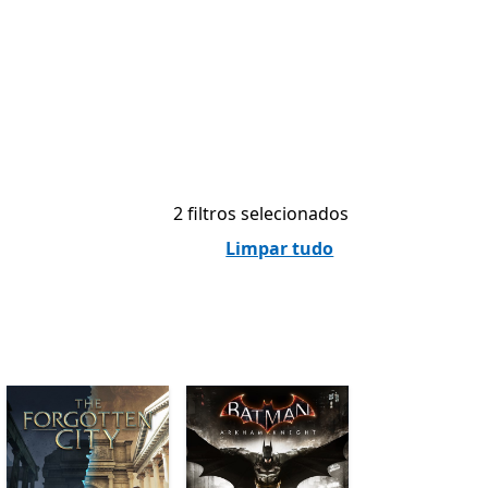
2 filtros selecionados
Limpar tudo