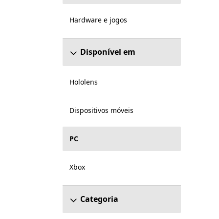
Hardware e jogos
Disponível em
Hololens
Dispositivos móveis
PC
Xbox
Categoria