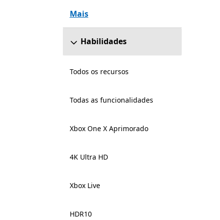
Mais
Habilidades
Todos os recursos
Todas as funcionalidades
Xbox One X Aprimorado
4K Ultra HD
Xbox Live
HDR10