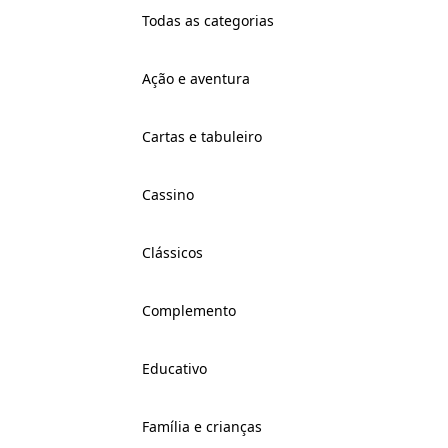
Todas as categorias
Ação e aventura
Cartas e tabuleiro
Cassino
Clássicos
Complemento
Educativo
Família e crianças