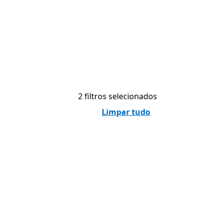
2 filtros selecionados
Limpar tudo