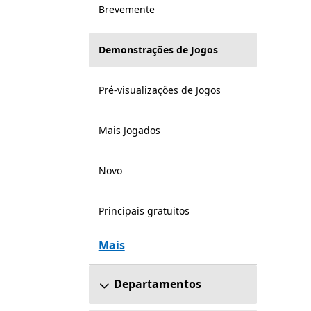
Brevemente
Demonstrações de Jogos
Pré-visualizações de Jogos
Mais Jogados
Novo
Principais gratuitos
Mais
Departamentos