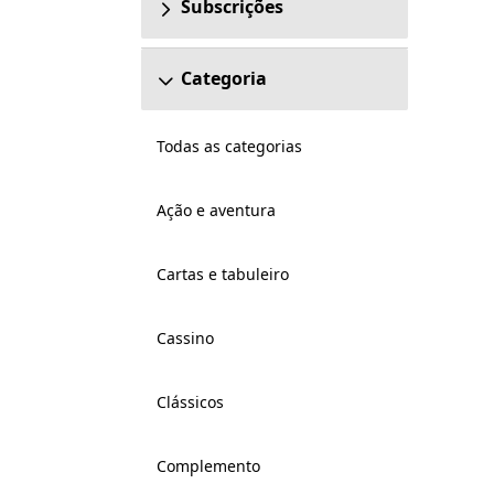
Subscrições
Categoria
Todas as categorias
Ação e aventura
Cartas e tabuleiro
Cassino
Clássicos
Complemento