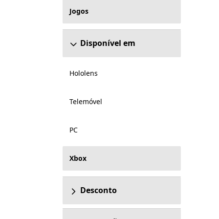
Jogos
Disponível em
Hololens
Telemóvel
PC
Xbox
Desconto