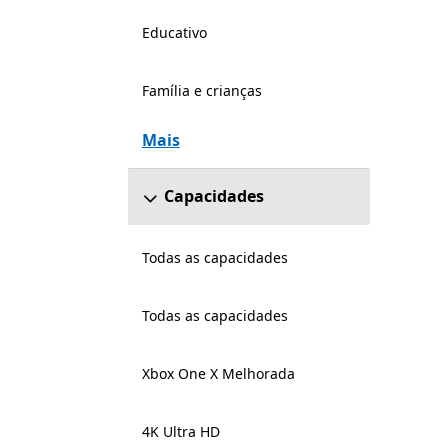
Educativo
Família e crianças
Mais
Capacidades
Todas as capacidades
Todas as capacidades
Xbox One X Melhorada
4K Ultra HD