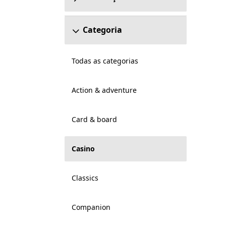
Categoria
Todas as categorias
Action & adventure
Card & board
Casino
Classics
Companion