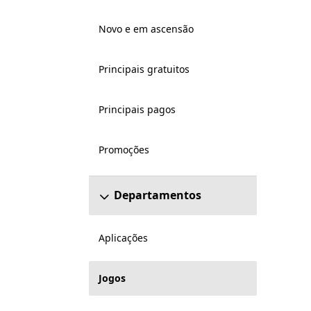
Novo e em ascensão
Principais gratuitos
Principais pagos
Promoções
Departamentos
Aplicações
Jogos