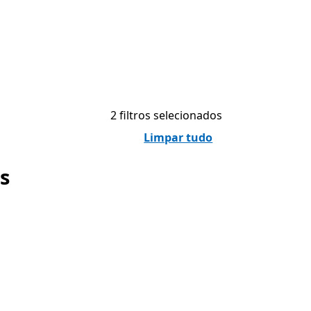
2 filtros selecionados
Limpar tudo
s