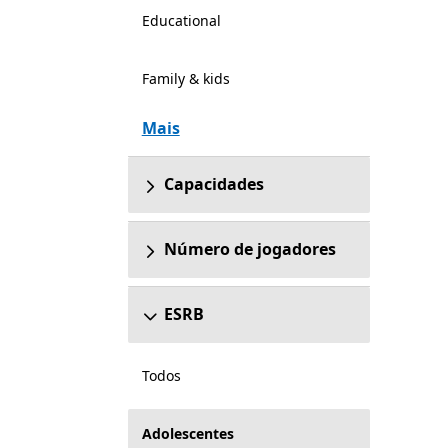
Educational
Family & kids
Mais
Capacidades
Número de jogadores
ESRB
Todos
Adolescentes