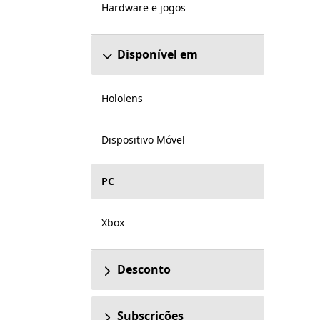
Hardware e jogos
Disponível em
Hololens
Dispositivo Móvel
PC
Xbox
Desconto
Subscrições