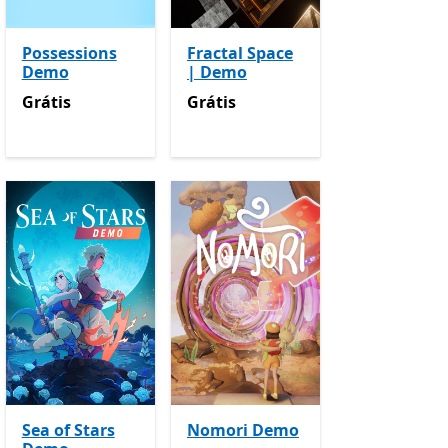
Possessions
Fractal Space
Demo
| Demo
Grátis
Grátis
Grátis
Grátis
Sea of Stars
Nomori Demo