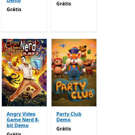
Demo
Grátis
Grátis
Grátis
Grátis
Angry Video
Party Club
Game Nerd 8-
Demo
bit Demo
Grátis
Grátis
Grátis
Grátis