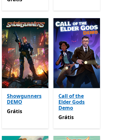
Showgunners
Call of the
DEMO
Elder Gods
Demo
Grátis
Grátis
Grátis
Grátis