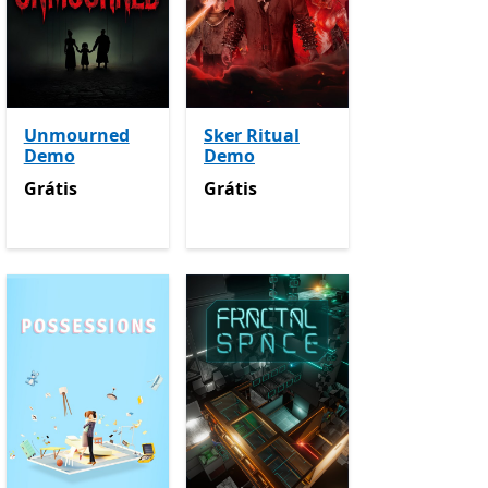
Unmourned
Sker Ritual
Demo
Demo
Grátis
Grátis
Grátis
Grátis