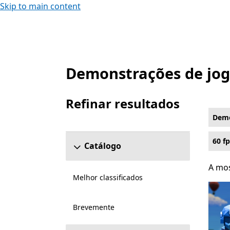
Skip to main content
Demonstrações de jog
List Microsoft.com
Refinar resultados
Ignorar a secção Refinar Resultados
Demo
60 f
Catálogo
A mos
A mos
Melhor classificados
Brevemente