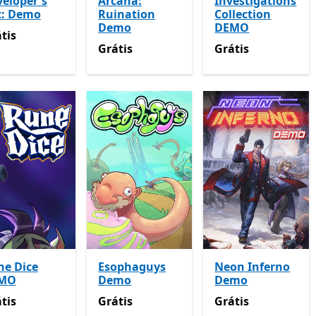
eloper's
Arcana:
Investigations
t: Demo
Ruination
Collection
Demo
DEMO
tis
tis
Grátis
Grátis
Grátis
Grátis
ne Dice
Esophaguys
Neon Inferno
MO
Demo
Demo
tis
Grátis
Grátis
tis
Grátis
Grátis