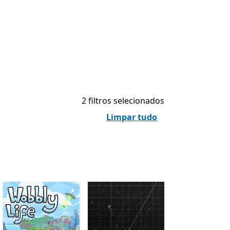
2 filtros selecionados
Limpar tudo