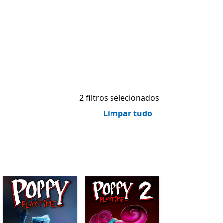
2 filtros selecionados
Limpar tudo