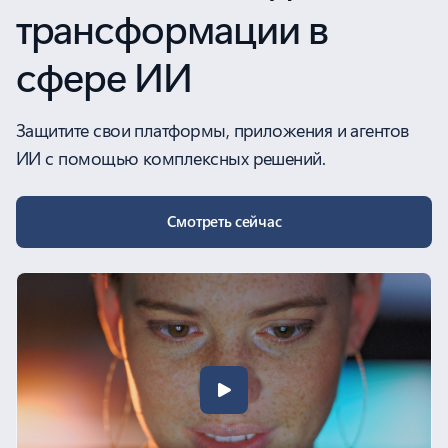
трансформации в
сфере ИИ
Защитите свои платформы, приложения и агентов
ИИ с помощью комплексных решений.
Смотреть сейчас