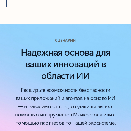
Назад к вкладкам
СЦЕНАРИИ
Надежная основа для
ваших инноваций в
области ИИ
Расширьте возможности безопасности
ваших приложений и агентов на основе ИИ
— независимо от того, создали ли вы их с
помощью инструментов Майкрософт или с
помощью партнеров по нашей экосистеме.