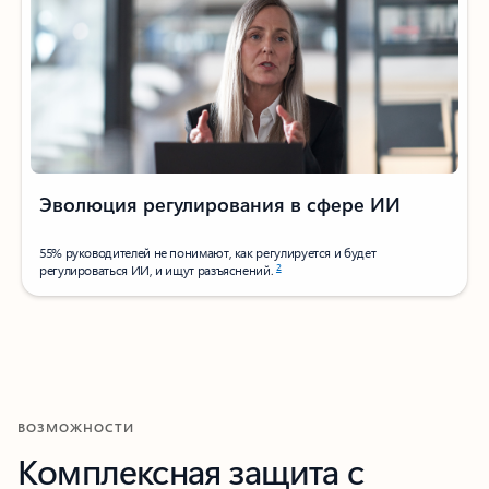
Эволюция регулирования в сфере ИИ
55% руководителей не понимают, как регулируется и будет
2
регулироваться ИИ, и ищут разъяснений.
ВОЗМОЖНОСТИ
Комплексная защита с