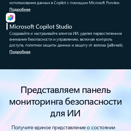
использование данных в Copilot с помощью Microsoft Purview.
Подробнее
Microsoft Copilot Studio
Создавайте и настраивайте агентов ИИ, уделяя первостепенное
внимание безопасности и управлению, включая контроль
доступа, политики защиты данных и защиту от взлома (jailbreak).
Подробнее
Представляем панель
мониторинга безопасности
для ИИ
Получите единое представление о состоянии