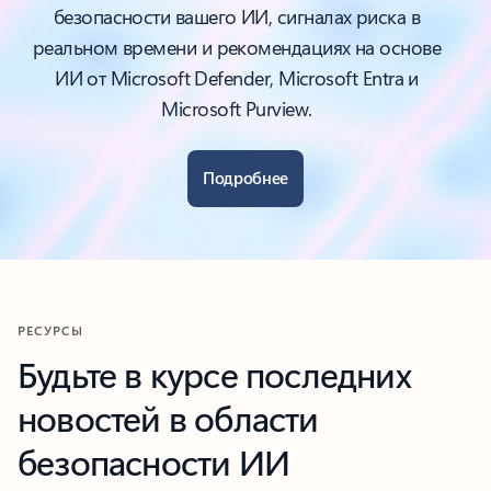
безопасности вашего ИИ, сигналах риска в
реальном времени и рекомендациях на основе
ИИ от Microsoft Defender, Microsoft Entra и
Microsoft Purview.
Подробнее
РЕСУРСЫ
Будьте в курсе последних
новостей в области
безопасности ИИ