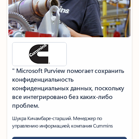
" Microsoft Purview помогает сохранить
конфиденциальность
конфиденциальных данных, поскольку
все интегрировано без каких-либо
проблем.
Шукра Кичамбаре-старший. Менеджер по
управлению информацией, компания Cummins