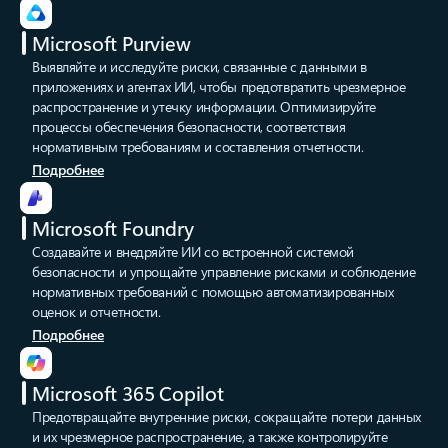
Microsoft Purview
Выявляйте и исследуйте риски, связанные с данными в
приложениях и агентах ИИ, чтобы предотвратить чрезмерное
распространение и утечку информации. Оптимизируйте
процессы обеспечения безопасности, соответствия
нормативным требованиям и составления отчетности.
Подробнее
Microsoft Foundry
Создавайте и внедряйте ИИ со встроенной системой
безопасности и упрощайте управление рисками и соблюдение
нормативных требований с помощью автоматизированных
оценок и отчетности.
Подробнее
Microsoft 365 Copilot
Предотвращайте внутренние риски, сокращайте потери данных
и их чрезмерное распространение, а также контролируйте