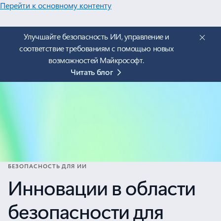
Перейти к основному контенту
Улучшайте безопасность ИИ, управление и
соответствие требованиям с помощью новых
возможностей Майкрософт.
Читать блог
БЕЗОПАСНОСТЬ ДЛЯ ИИ
Инновации в области
безопасности для