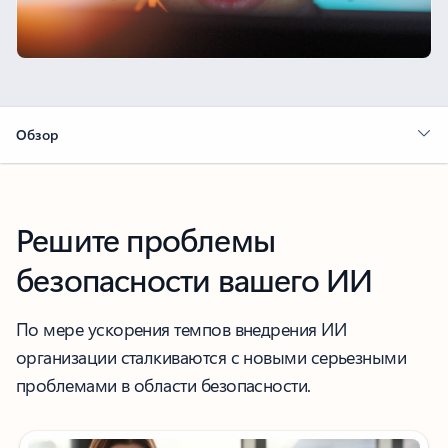
Обзор
Решите проблемы
безопасности вашего ИИ
По мере ускорения темпов внедрения ИИ
организации сталкиваются с новыми серьезными
проблемами в области безопасности.