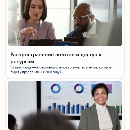
Распространение агентов и доступ к
ресурсам
1,3 миллиарда — это прогнозируемое количество агентов, которое
1
будет у предприятий к 2028 году