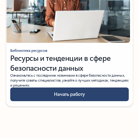
Библиотека ресурсов
Ресурсы и тенденции в сфере
безопасности данных
Ознакомьтесь с последними новинками в сфере безопасности данных,
получите советы специалистов, узнайте о лучших методиках, тенденциях
и решениях.
Начать работу