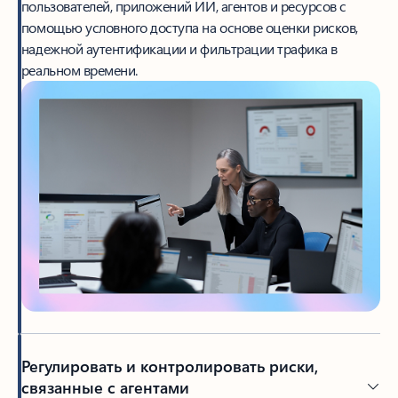
пользователей, приложений ИИ, агентов и ресурсов с
помощью условного доступа на основе оценки рисков,
надежной аутентификации и фильтрации трафика в
реальном времени.
Регулировать и контролировать риски,
связанные с агентами