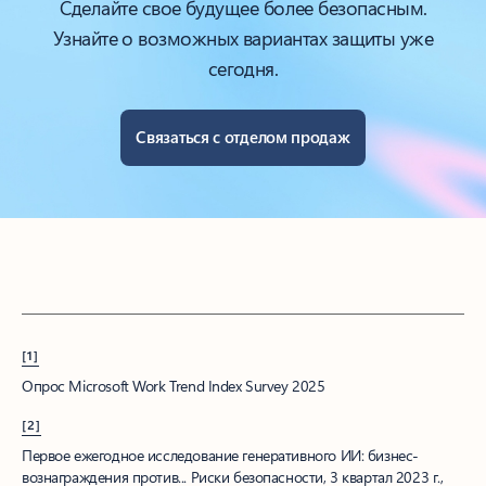
Сделайте свое будущее более безопасным.
Узнайте о возможных вариантах защиты уже
сегодня.
Связаться с отделом продаж
[1]
Опрос Microsoft Work Trend Index Survey 2025
[2]
Первое ежегодное исследование генеративного ИИ: бизнес-
вознаграждения против... Риски безопасности, 3 квартал 2023 г.,