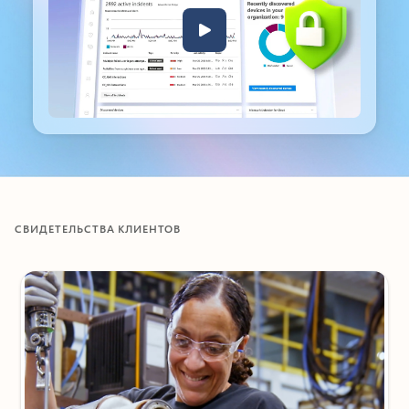
Назад к вкладкам
СВИДЕТЕЛЬСТВА КЛИЕНТОВ
Показан слайд 1 из 4