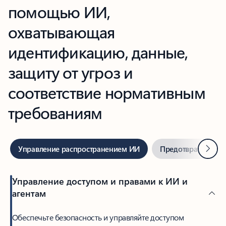
помощью ИИ,
охватывающая
идентификацию, данные,
защиту от угроз и
соответствие нормативным
требованиям
Далее
Управление распространением ИИ
Предотвратите уте
Управление доступом и правами к ИИ и
агентам
Обеспечьте безопасность и управляйте доступом