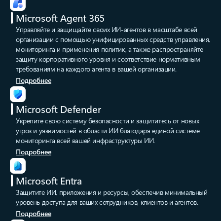
Microsoft Agent 365
Управляйте и защищайте своих ИИ-агентов в масштабе всей
организации с помощью унифицированных средств управления,
мониторинга и применения политик, а также распространяйте
защиту корпоративного уровня и соответствие нормативным
требованиям на каждого агента в вашей организации.
Подробнее
Microsoft Defender
Укрепите свою систему безопасности и защититесь от новых
угроз и уязвимостей в области ИИ благодаря единой системе
мониторинга всей вашей инфраструктуры ИИ.
Подробнее
Microsoft Entra
Защитите ИИ, приложения и ресурсы, обеспечив минимальный
уровень доступа для ваших сотрудников, клиентов и агентов.
Подробнее