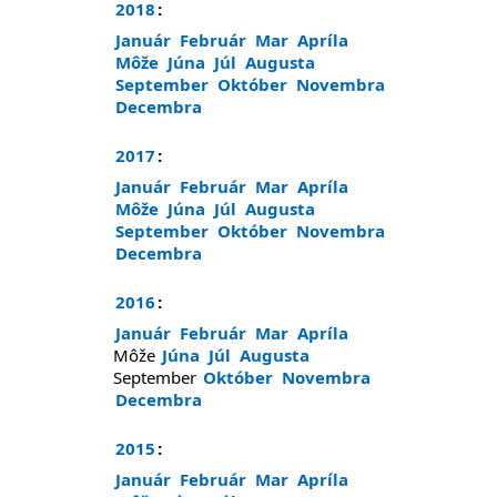
2018
:
Január
Február
Mar
Apríla
Môže
Júna
Júl
Augusta
September
Október
Novembra
Decembra
2017
:
Január
Február
Mar
Apríla
Môže
Júna
Júl
Augusta
September
Október
Novembra
Decembra
2016
:
Január
Február
Mar
Apríla
Môže
Júna
Júl
Augusta
September
Október
Novembra
Decembra
2015
:
Január
Február
Mar
Apríla