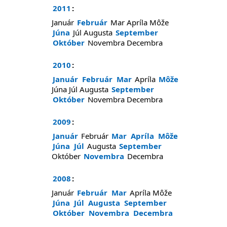
2011
:
Január
Február
Mar
Apríla
Môže
Júna
Júl
Augusta
September
Október
Novembra
Decembra
2010
:
Január
Február
Mar
Apríla
Môže
Júna
Júl
Augusta
September
Október
Novembra
Decembra
2009
:
Január
Február
Mar
Apríla
Môže
Júna
Júl
Augusta
September
Október
Novembra
Decembra
2008
:
Január
Február
Mar
Apríla
Môže
Júna
Júl
Augusta
September
Október
Novembra
Decembra