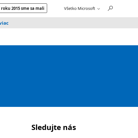
 roku 2015 sme sa mali
Všetko Microsoft
viac
Sledujte nás