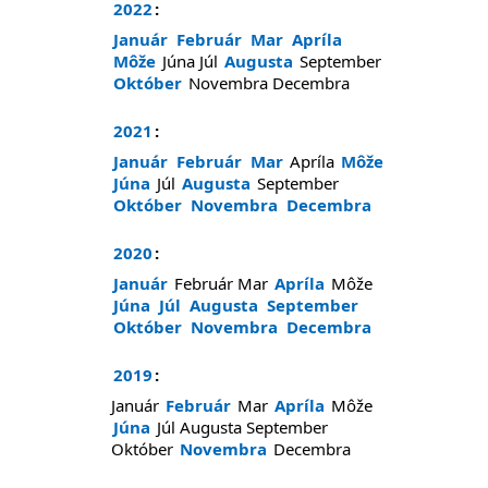
2022
:
Január
Február
Mar
Apríla
Môže
Júna
Júl
Augusta
September
Október
Novembra
Decembra
2021
:
Január
Február
Mar
Apríla
Môže
Júna
Júl
Augusta
September
Október
Novembra
Decembra
2020
:
Január
Február
Mar
Apríla
Môže
Júna
Júl
Augusta
September
Október
Novembra
Decembra
2019
:
Január
Február
Mar
Apríla
Môže
Júna
Júl
Augusta
September
Október
Novembra
Decembra