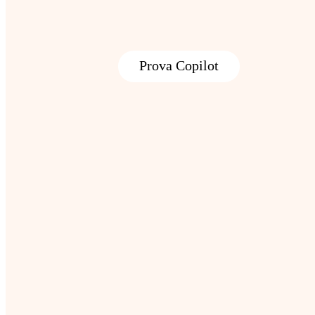
Prova Copilot