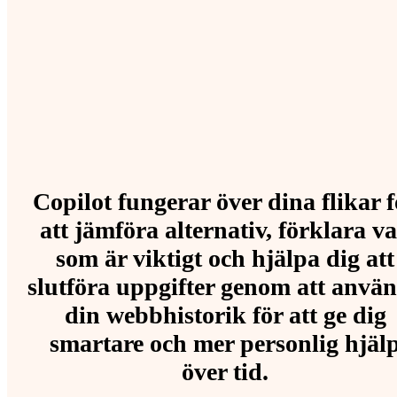
Copilot fungerar över dina flikar f
att jämföra alternativ, förklara v
som är viktigt och hjälpa dig att
slutföra uppgifter genom att anvä
din webbhistorik för att ge dig
smartare och mer personlig hjäl
över tid.