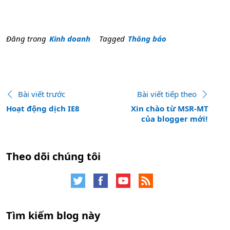
Đăng trong
Kinh doanh
Tagged
Thông báo
Xem thêm bài viết
Bài viết trước
:
Bài viết tiếp theo
:
Hoạt động dịch IE8
Xin chào từ MSR-MT
của blogger mới!
Theo dõi chúng tôi
Tìm kiếm blog này