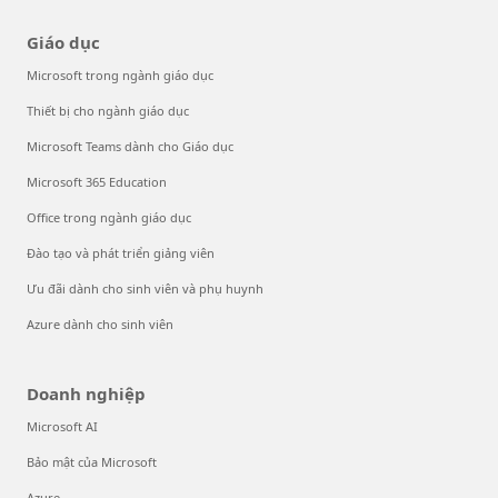
Giáo dục
Microsoft trong ngành giáo dục
Thiết bị cho ngành giáo dục
Microsoft Teams dành cho Giáo dục
Microsoft 365 Education
Office trong ngành giáo dục
Đào tạo và phát triển giảng viên
Ưu đãi dành cho sinh viên và phụ huynh
Azure dành cho sinh viên
Doanh nghiệp
Microsoft AI
Bảo mật của Microsoft
Azure