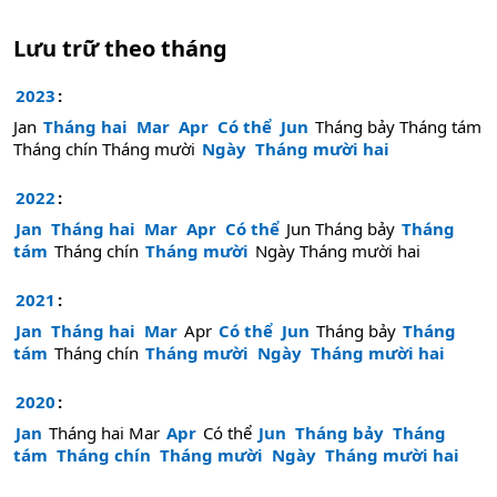
Lưu trữ theo tháng
2023
:
Jan
Tháng hai
Mar
Apr
Có thể
Jun
Tháng bảy
Tháng tám
Tháng chín
Tháng mười
Ngày
Tháng mười hai
2022
:
Jan
Tháng hai
Mar
Apr
Có thể
Jun
Tháng bảy
Tháng
tám
Tháng chín
Tháng mười
Ngày
Tháng mười hai
2021
:
Jan
Tháng hai
Mar
Apr
Có thể
Jun
Tháng bảy
Tháng
tám
Tháng chín
Tháng mười
Ngày
Tháng mười hai
2020
:
Jan
Tháng hai
Mar
Apr
Có thể
Jun
Tháng bảy
Tháng
tám
Tháng chín
Tháng mười
Ngày
Tháng mười hai