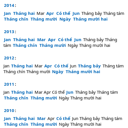
2014
:
Jan
Tháng hai
Mar
Apr
Có thể
Jun
Tháng bảy
Tháng tám
Tháng chín
Tháng mười
Ngày
Tháng mười hai
2013
:
Jan
Tháng hai
Mar
Apr
Có thể
Jun
Tháng bảy
Tháng
tám
Tháng chín
Tháng mười
Ngày
Tháng mười hai
2012
:
Jan
Tháng hai
Mar
Apr
Có thể
Jun
Tháng bảy
Tháng tám
Tháng chín
Tháng mười
Ngày
Tháng mười hai
2011
:
Jan
Tháng hai
Mar
Apr
Có thể
Jun
Tháng bảy
Tháng tám
Tháng chín
Tháng mười
Ngày
Tháng mười hai
2010
:
Jan
Tháng hai
Mar
Apr
Có thể
Jun
Tháng bảy
Tháng tám
Tháng chín
Tháng mười
Ngày
Tháng mười hai