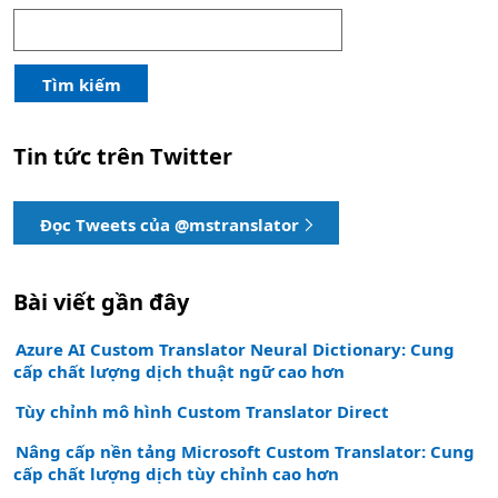
Tìm
kiếm:
Tìm kiếm
Tin tức trên Twitter
Đọc Tweets của @mstranslator
Bài viết gần đây
Azure AI Custom Translator Neural Dictionary: Cung
cấp chất lượng dịch thuật ngữ cao hơn
Tùy chỉnh mô hình Custom Translator Direct
Nâng cấp nền tảng Microsoft Custom Translator: Cung
cấp chất lượng dịch tùy chỉnh cao hơn