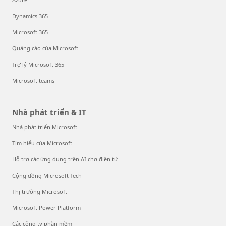
Dynamics 365
Microsoft 365
Quảng cáo của Microsoft
Trợ lý Microsoft 365
Microsoft teams
Nhà phát triển & IT
Nhà phát triển Microsoft
Tìm hiểu của Microsoft
Hỗ trợ các ứng dụng trên AI chợ điện tử
Cộng đồng Microsoft Tech
Thị trường Microsoft
Microsoft Power Platform
Các công ty phần mềm