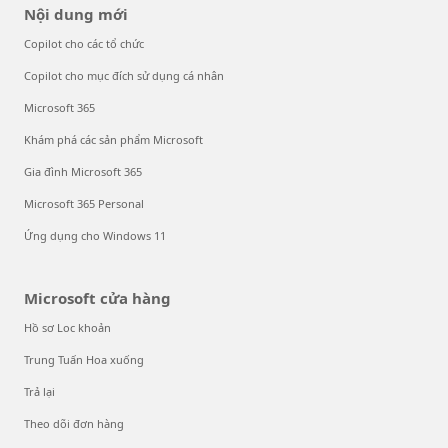
Nội dung mới
Copilot cho các tổ chức
Copilot cho mục đích sử dụng cá nhân
Microsoft 365
Khám phá các sản phẩm Microsoft
Gia đình Microsoft 365
Microsoft 365 Personal
Ứng dụng cho Windows 11
Microsoft cửa hàng
Hồ sơ Loc khoản
Trung Tuấn Hoa xuống
Trả lại
Theo dõi đơn hàng