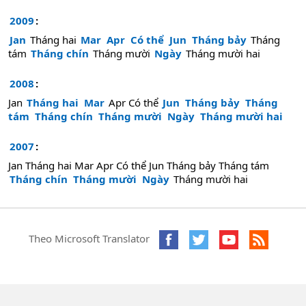
2009
:
Jan
Tháng hai
Mar
Apr
Có thể
Jun
Tháng bảy
Tháng
tám
Tháng chín
Tháng mười
Ngày
Tháng mười hai
2008
:
Jan
Tháng hai
Mar
Apr
Có thể
Jun
Tháng bảy
Tháng
tám
Tháng chín
Tháng mười
Ngày
Tháng mười hai
2007
:
Jan
Tháng hai
Mar
Apr
Có thể
Jun
Tháng bảy
Tháng tám
Tháng chín
Tháng mười
Ngày
Tháng mười hai
Theo Microsoft Translator