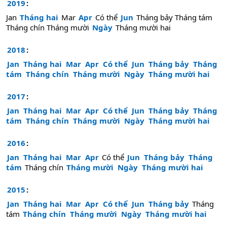
2019
:
Jan
Tháng hai
Mar
Apr
Có thể
Jun
Tháng bảy
Tháng tám
Tháng chín
Tháng mười
Ngày
Tháng mười hai
2018
:
Jan
Tháng hai
Mar
Apr
Có thể
Jun
Tháng bảy
Tháng
tám
Tháng chín
Tháng mười
Ngày
Tháng mười hai
2017
:
Jan
Tháng hai
Mar
Apr
Có thể
Jun
Tháng bảy
Tháng
tám
Tháng chín
Tháng mười
Ngày
Tháng mười hai
2016
:
Jan
Tháng hai
Mar
Apr
Có thể
Jun
Tháng bảy
Tháng
tám
Tháng chín
Tháng mười
Ngày
Tháng mười hai
2015
:
Jan
Tháng hai
Mar
Apr
Có thể
Jun
Tháng bảy
Tháng
tám
Tháng chín
Tháng mười
Ngày
Tháng mười hai