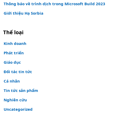
Thông báo về trình dịch trong Microsoft Build 2023
Giới thiệu Hạ Sorbia
Thể loại
Kinh doanh
Phát triển
Giáo dục
Đối tác tin tức
Cá nhân
Tin tức sản phẩm
Nghiên cứu
Uncategorized