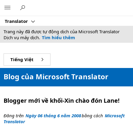
Microsoft
Translator
Trang này đã được tự động dịch của Microsoft Translator
Dịch vụ máy dịch.
Tìm hiểu thêm
Tiếng Việt
Blog của Microsoft Translator
Blogger mới về khối-Xin chào đón Lane!
Đăng trên
Ngày 06 tháng 6 năm 2008
bằng cách
Microsoft
Translator