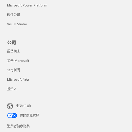
Microsoft Power Platform
软件公司
Visual Studio
公司
招贤纳士
关于 Microsoft
公司新闻
Microsoft 隐私
投资人
中文(中国)
你的隐私选择
消费者健康隐私