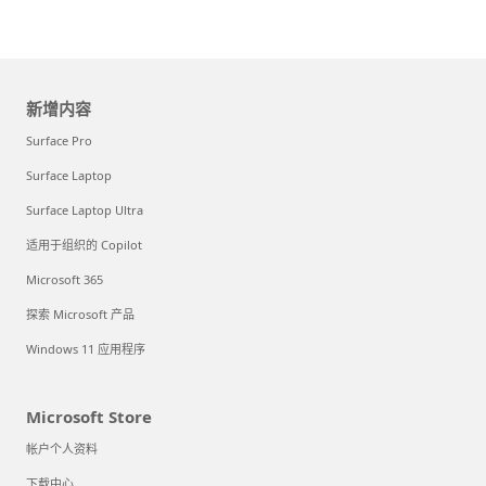
新增内容
Surface Pro
Surface Laptop
Surface Laptop Ultra
适用于组织的 Copilot
Microsoft 365
探索 Microsoft 产品
Windows 11 应用程序
Microsoft Store
帐户个人资料
下载中心