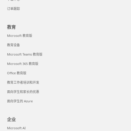
订单跟踪
教育
Microsoft 教育版
教育设备
Microsoft Teams 教育版
Microsoft 365 教育版
Office 教育版
教育工作者培训和开发
面向学生和家长的优惠
面向学生的 Azure
企业
Microsoft AI