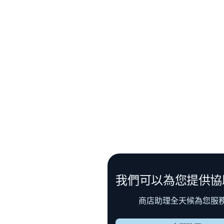
我們可以為您提供協
商店助理全天候為您服