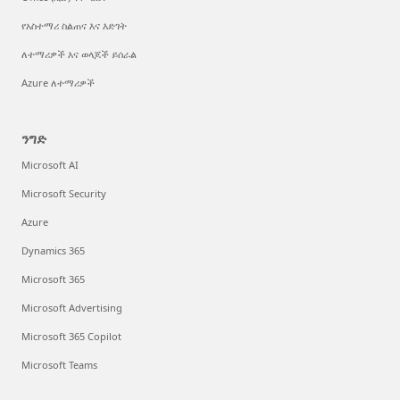
የአስተማሪ ስልጠና እና እድገት
ለተማሪዎች እና ወላጆች ይሰራል
Azure ለተማሪዎች
ንግድ
Microsoft AI
Microsoft Security
Azure
Dynamics 365
Microsoft 365
Microsoft Advertising
Microsoft 365 Copilot
Microsoft Teams