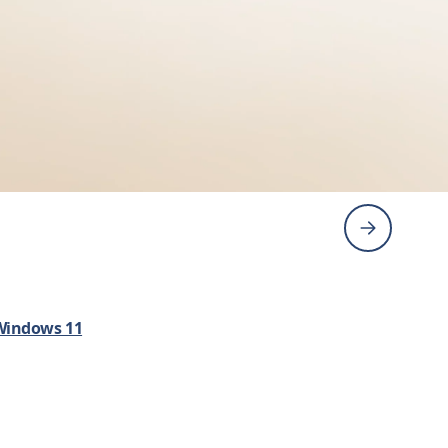
indows 11