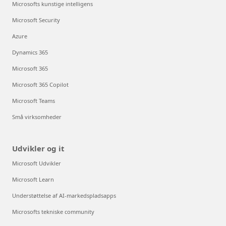
Microsofts kunstige intelligens
Microsoft Security
Azure
Dynamics 365
Microsoft 365
Microsoft 365 Copilot
Microsoft Teams
Små virksomheder
Udvikler og it
Microsoft Udvikler
Microsoft Learn
Understøttelse af AI-markedspladsapps
Microsofts tekniske community