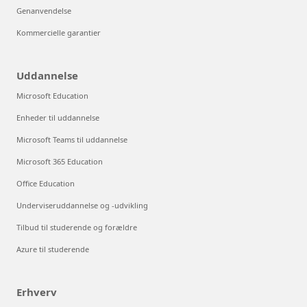
Genanvendelse
Kommercielle garantier
Uddannelse
Microsoft Education
Enheder til uddannelse
Microsoft Teams til uddannelse
Microsoft 365 Education
Office Education
Underviseruddannelse og -udvikling
Tilbud til studerende og forældre
Azure til studerende
Erhverv