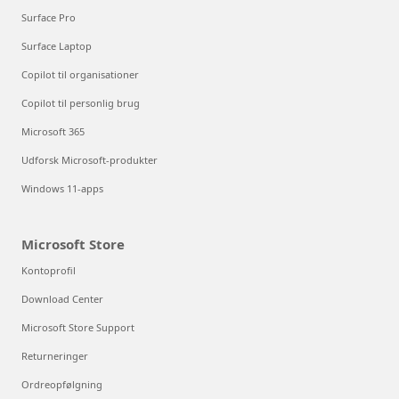
Surface Pro
Surface Laptop
Copilot til organisationer
Copilot til personlig brug
Microsoft 365
Udforsk Microsoft-produkter
Windows 11-apps
Microsoft Store
Kontoprofil
Download Center
Microsoft Store Support
Returneringer
Ordreopfølgning