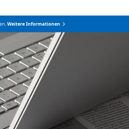
en.
Weitere Informationen