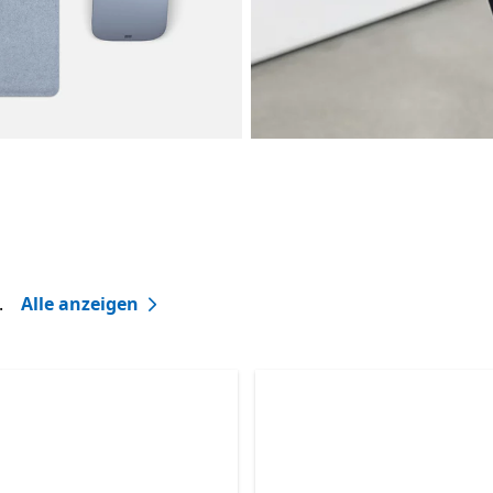
.
Alle anzeigen
Überspringen Weitere Produkte kaufen