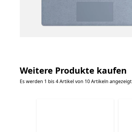
Weitere Produkte kaufen
Es werden 1 bis 4 Artikel von 10 Artikeln angezeigt