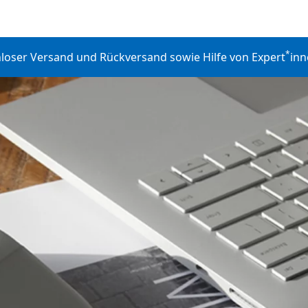
*
nloser Versand und Rückversand sowie Hilfe von Expert
inn