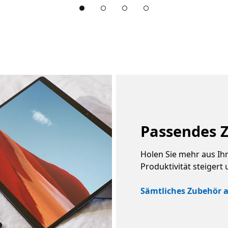
nternehmen Abschnitt
Passendes 
Holen Sie mehr aus Ih
Produktivität steigert
Sämtliches Zubehör 