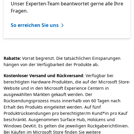
Unser Experten-Team beantwortet gerne alle Ihre
Fragen.
So erreichen Sie uns
Rabatte:
Vorrat begrenzt. Die tatsächlichen Einsparungen
hängen von der Verfügbarkeit der Produkte ab.
Kostenloser Versand und Rückversand
: Verfügbar bei
berechtigten Hardware-Produkten, die auf der Microsoft Store-
Website und in den Microsoft Experience Centern in
ausgewählten Märkten gekauft werden. Der
Rücksendungsprozess muss innerhalb von 60 Tagen nach
Erhalt des Produkts eingeleitet werden. Auf fünf
Produktrücksendungen pro berechtigter/m Kund*in pro Kauf
beschränkt. Ausgenommen Surface Hub, HoloLens und
Windows DevKit. Es gelten die jeweiligen Rückgaberichtlinien.
Bei Käufen im Microsoft Store finden Sie weitere