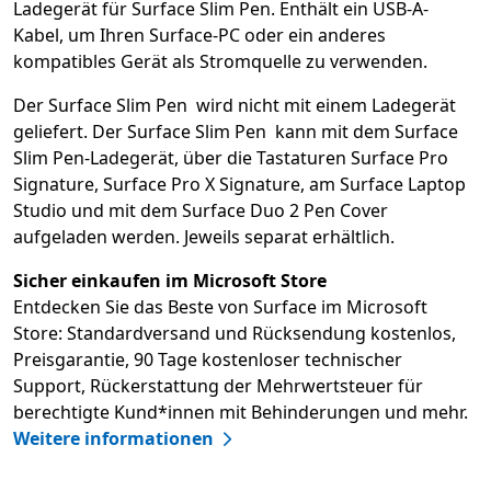
Ladegerät für Surface Slim Pen. Enthält ein USB-A-
Kabel, um Ihren Surface-PC oder ein anderes
kompatibles Gerät als Stromquelle zu verwenden.
Der Surface Slim Pen wird nicht mit einem Ladegerät
geliefert. Der Surface Slim Pen kann mit dem Surface
Slim Pen-Ladegerät, über die Tastaturen Surface Pro
Signature, Surface Pro X Signature, am Surface Laptop
Studio und mit dem Surface Duo 2 Pen Cover
aufgeladen werden. Jeweils separat erhältlich.
Sicher einkaufen im Microsoft Store​
Entdecken Sie das Beste von Surface im Microsoft
Store: Standardversand und Rücksendung kostenlos,
Preisgarantie, 90 Tage kostenloser technischer
Support, Rückerstattung der Mehrwertsteuer für
berechtigte Kund*innen mit Behinderungen und mehr.​
Weitere informationen