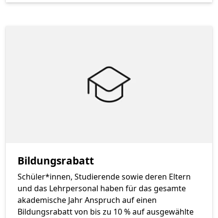
Bildungsrabatt
Schüler*innen, Studierende sowie deren Eltern
und das Lehrpersonal haben für das gesamte
akademische Jahr Anspruch auf einen
Bildungsrabatt von bis zu 10 % auf ausgewählte