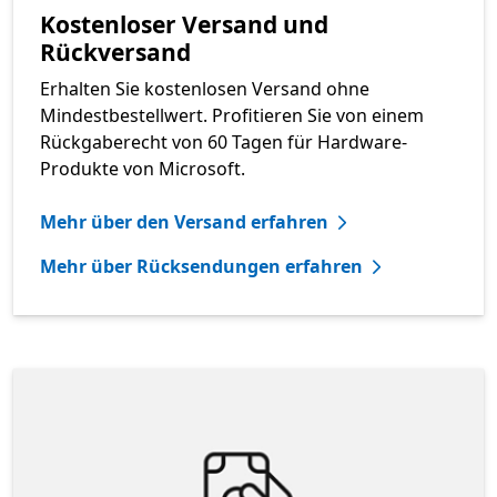
Kostenloser Versand und
Rückversand
Erhalten Sie kostenlosen Versand ohne
Mindestbestellwert. Profitieren Sie von einem
Rückgaberecht von 60 Tagen für Hardware-
Produkte von Microsoft.
Mehr über den Versand erfahren
Mehr über Rücksendungen erfahren