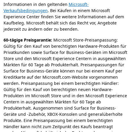
Informationen in den geltenden
Microsoft-
Verkaufsbedingungen
. Bei Käufen in einem Microsoft
Experience Center finden Sie weitere Informationen auf dem
Kaufbeleg. Microsoft behält sich das Recht vor, Angebote
jederzeit zu ändern oder zu beenden.
60-tägige Preisgarantie:
Microsoft Store-Preisanpassung:
Gültig für den Kauf von berechtigten Hardware-Produkten für
Privatkunden sowie Surface for Business-Geräten im Microsoft
Store und den Microsoft Experience Centern in ausgewählten
Märkten für 60 Tage ab Produkterhalt. Preisanpassungen für
Surface for Business-Geräte können nur bei einem Kauf per
Kreditkarte auf der Microsoft.com-Website vorgenommen
werden. Preisanpassung bei einem berechtigten Händler:
Gültig für den Kauf von berechtigten neuen Hardware-
Produkten im Microsoft Store und in den Microsoft Experience
Centern in ausgewählten Märkten für 60 Tage ab
Produkterhalt. Ausgenommen sind Surface for Business-
Geräte und -Zubehör, XBOX-Konsolen und generalüberholte
Produkte. Eine Preisanpassung bei einem berechtigten
Händler kann nicht zum Zeitpunkt des Kaufs beantragt