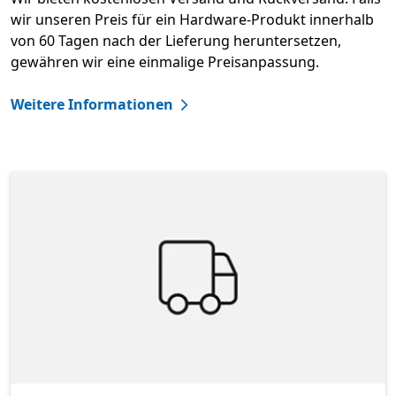
wir unseren Preis für ein Hardware-Produkt innerhalb
von 60 Tagen nach der Lieferung heruntersetzen,
gewähren wir eine einmalige Preisanpassung.
Weitere Informationen