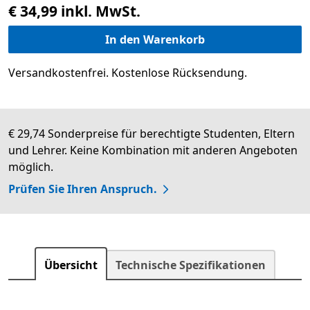
€ 34,99 inkl. MwSt.
In den Warenkorb
Versandkostenfrei. Kostenlose Rücksendung.
€ 29,74 Sonderpreise für berechtigte Studenten, Eltern
und Lehrer. Keine Kombination mit anderen Angeboten
möglich.
Prüfen Sie Ihren Anspruch.
Übersicht
Technische Spezifikationen