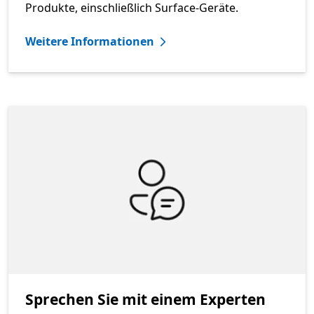
Produkte, einschließlich Surface-Geräte.
Weitere Informationen
Sprechen Sie mit einem Experten