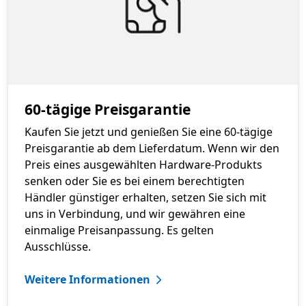
60-tägige Preisgarantie
Kaufen Sie jetzt und genießen Sie eine 60-tägige
Preisgarantie ab dem Lieferdatum. Wenn wir den
Preis eines ausgewählten Hardware-Produkts
senken oder Sie es bei einem berechtigten
Händler günstiger erhalten, setzen Sie sich mit
uns in Verbindung, und wir gewähren eine
einmalige Preisanpassung. Es gelten
Ausschlüsse.
Weitere Informationen