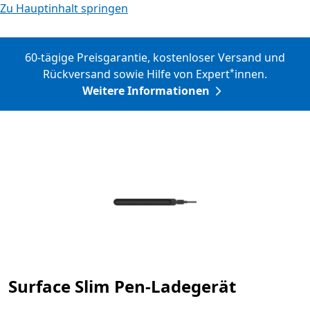
Zu Hauptinhalt springen
60-tägige Preisgarantie, kostenloser Versand und
Rückversand sowie Hilfe von Expert
innen.
*
Weitere Informationen
Surface Slim Pen-Ladegerät