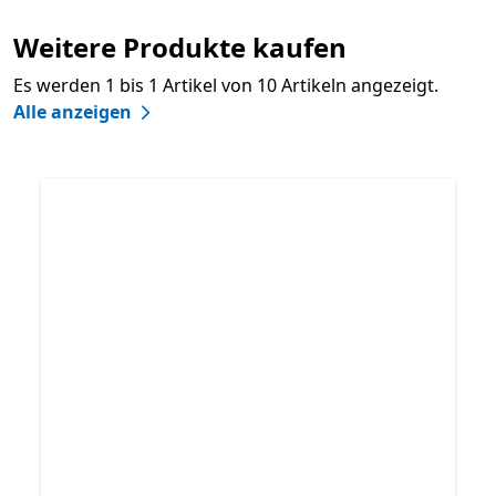
Weitere Produkte kaufen
Es werden 1 bis 1 Artikel von 10 Artikeln angezeigt.
Alle anzeigen
Überspringen Weitere Produkte kaufen