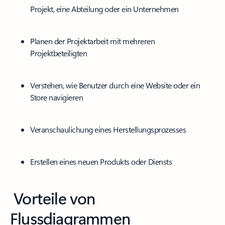
Projekt, eine Abteilung oder ein Unternehmen
Planen der Projektarbeit mit mehreren
Projektbeteiligten
Verstehen, wie Benutzer durch eine Website oder ein
Store navigieren
Veranschaulichung eines Herstellungsprozesses
Erstellen eines neuen Produkts oder Diensts
Vorteile von
Flussdiagrammen