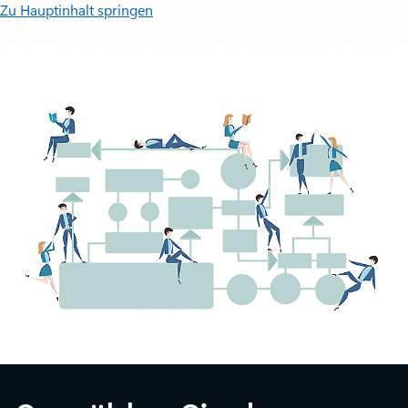
Zu Hauptinhalt springen