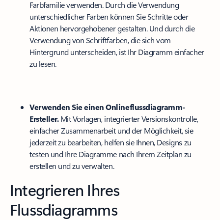
Farbfamilie verwenden. Durch die Verwendung
unterschiedlicher Farben können Sie Schritte oder
Aktionen hervorgehobener gestalten. Und durch die
Verwendung von Schriftfarben, die sich vom
Hintergrund unterscheiden, ist Ihr Diagramm einfacher
zu lesen.
Verwenden Sie einen Onlineflussdiagramm-
Ersteller.
Mit Vorlagen, integrierter Versionskontrolle,
einfacher Zusammenarbeit und der Möglichkeit, sie
jederzeit zu bearbeiten, helfen sie Ihnen, Designs zu
testen und Ihre Diagramme nach Ihrem Zeitplan zu
erstellen und zu verwalten.
Integrieren Ihres
Flussdiagramms