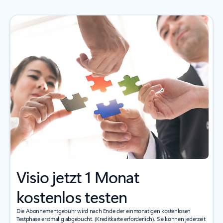
Visio jetzt 1 Monat
kostenlos testen
Die Abonnementgebühr wird nach Ende der einmonatigen kostenlosen
Testphase erstmalig abgebucht. (Kreditkarte erforderlich). Sie können jederzeit