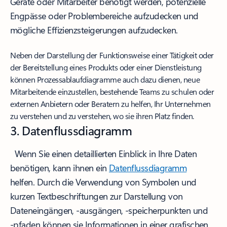
Geräte oder Mitarbeiter benötigt werden, potenzielle
Engpässe oder Problembereiche aufzudecken und
mögliche Effizienzsteigerungen aufzudecken.
Neben der Darstellung der Funktionsweise einer Tätigkeit oder
der Bereitstellung eines Produkts oder einer Dienstleistung
können Prozessablaufdiagramme auch dazu dienen, neue
Mitarbeitende einzustellen, bestehende Teams zu schulen oder
externen Anbietern oder Beratern zu helfen, Ihr Unternehmen
zu verstehen und zu verstehen, wo sie ihren Platz finden.
3. Datenflussdiagramm
Wenn Sie einen detaillierten Einblick in Ihre Daten
benötigen, kann ihnen ein
Datenflussdiagramm
helfen. Durch die Verwendung von Symbolen und
kurzen Textbeschriftungen zur Darstellung von
Dateneingängen, -ausgängen, -speicherpunkten und
-pfaden können sie Informationen in einer grafischen