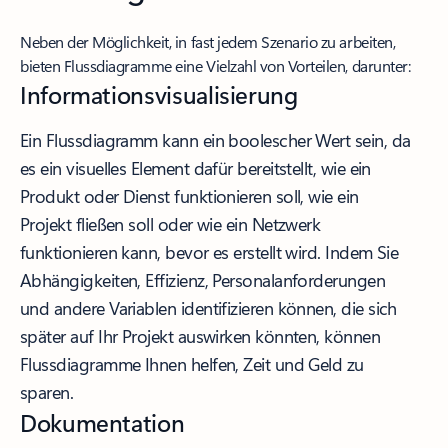
Neben der Möglichkeit, in fast jedem Szenario zu arbeiten,
bieten Flussdiagramme eine Vielzahl von Vorteilen, darunter:
Informationsvisualisierung
Ein Flussdiagramm kann ein boolescher Wert sein, da
es ein visuelles Element dafür bereitstellt, wie ein
Produkt oder Dienst funktionieren soll, wie ein
Projekt fließen soll oder wie ein Netzwerk
funktionieren kann, bevor es erstellt wird. Indem Sie
Abhängigkeiten, Effizienz, Personalanforderungen
und andere Variablen identifizieren können, die sich
später auf Ihr Projekt auswirken könnten, können
Flussdiagramme Ihnen helfen, Zeit und Geld zu
sparen.
Dokumentation