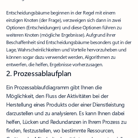
Entscheidungsbäume beginnen in der Regel mit einem
einzigen Knoten (der Frage), verzweigen sich dann in zwei
Optionen (Entscheidungen) und diese Optionen führen zu
weiteren Knoten (mögliche Ergebnisse). Aufgrund ihrer
Beschaffenheit sind Entscheidungsbäume besonders gut in der
Lage, Wahrscheinlichkeiten und Vorteile hervorzuheben und
können sogar dazu verwendet werden, Algorithmen zu
entwerfen, die helfen, Ergebnisse vorherzusagen.
2. Prozessablaufplan
Ein Prozessablaufdiagramm gibt Ihnen die
Möglichkeit, den Fluss der Aktivitäten bei der
Herstellung eines Produkts oder einer Dienstleistung
darzustellen und zu analysieren. Es kann Ihnen dabei
helfen, Lücken und Redundanzen in Ihrem Prozess zu
finden, festzustellen, wo bestimmte Ressourcen,