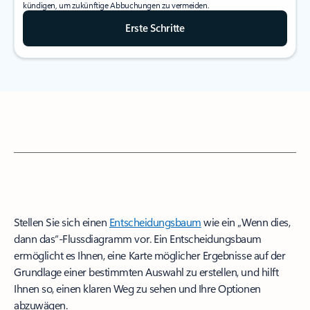
kündigen, um zukünftige Abbuchungen zu vermeiden.
Erste Schritte
Stellen Sie sich einen
Entscheidungsbaum
wie ein „Wenn dies,
dann das“-Flussdiagramm vor. Ein Entscheidungsbaum
ermöglicht es Ihnen, eine Karte möglicher Ergebnisse auf der
Grundlage einer bestimmten Auswahl zu erstellen, und hilft
Ihnen so, einen klaren Weg zu sehen und Ihre Optionen
abzuwägen.