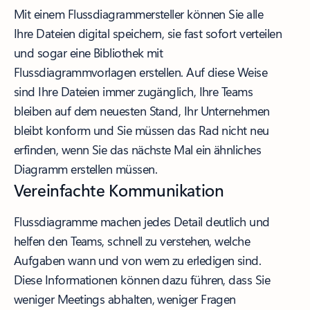
Mit einem Flussdiagrammersteller können Sie alle
Ihre Dateien digital speichern, sie fast sofort verteilen
und sogar eine Bibliothek mit
Flussdiagrammvorlagen erstellen. Auf diese Weise
sind Ihre Dateien immer zugänglich, Ihre Teams
bleiben auf dem neuesten Stand, Ihr Unternehmen
bleibt konform und Sie müssen das Rad nicht neu
erfinden, wenn Sie das nächste Mal ein ähnliches
Diagramm erstellen müssen.
Vereinfachte Kommunikation
Flussdiagramme machen jedes Detail deutlich und
helfen den Teams, schnell zu verstehen, welche
Aufgaben wann und von wem zu erledigen sind.
Diese Informationen können dazu führen, dass Sie
weniger Meetings abhalten, weniger Fragen