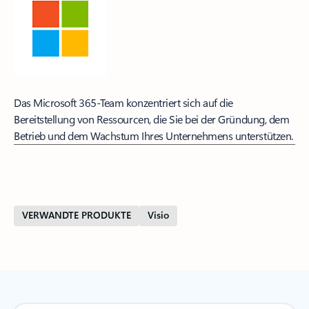
Das Microsoft 365-Team konzentriert sich auf die
Bereitstellung von Ressourcen, die Sie bei der Gründung, dem
Betrieb und dem Wachstum Ihres Unternehmens unterstützen.
VERWANDTE PRODUKTE
Visio