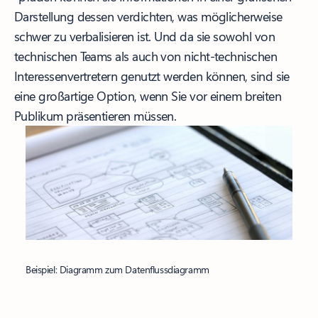
Darstellung dessen verdichten, was möglicherweise
schwer zu verbalisieren ist. Und da sie sowohl von
technischen Teams als auch von nicht-technischen
Interessenvertretern genutzt werden können, sind sie
eine großartige Option, wenn Sie vor einem breiten
Publikum präsentieren müssen.
Beispiel: Diagramm zum Datenflussdiagramm