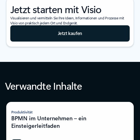
Jetzt starten mit Visio
Visualisieren und vermitteln Sie Ihre Ideen, Informationen und Prozesse mit
Visio von praktisch jedem Ort und Endgerät.
Jetzt kaufen
Verwandte Inhalte
Produktivität
BPMN im Unternehmen – ein
Einsteigerleitfaden