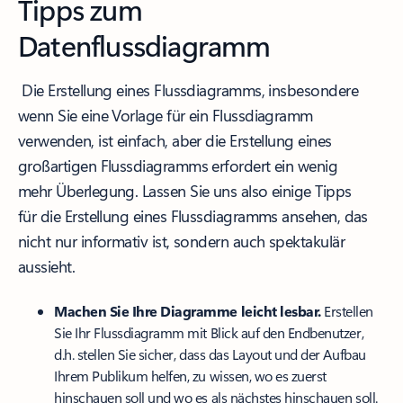
Tipps zum
Datenflussdiagramm
Die Erstellung eines Flussdiagramms, insbesondere
wenn Sie eine Vorlage für ein Flussdiagramm
verwenden, ist einfach, aber die Erstellung eines
großartigen Flussdiagramms erfordert ein wenig
mehr Überlegung. Lassen Sie uns also einige Tipps
für die Erstellung eines Flussdiagramms ansehen, das
nicht nur informativ ist, sondern auch spektakulär
aussieht.
Machen Sie Ihre Diagramme leicht lesbar.
Erstellen
Sie Ihr Flussdiagramm mit Blick auf den Endbenutzer,
d.h. stellen Sie sicher, dass das Layout und der Aufbau
Ihrem Publikum helfen, zu wissen, wo es zuerst
hinschauen soll und wo es als nächstes hinschauen soll.