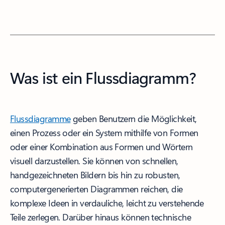
Was ist ein Flussdiagramm?
Flussdiagramme
geben Benutzern die Möglichkeit,
einen Prozess oder ein System mithilfe von Formen
oder einer Kombination aus Formen und Wörtern
visuell darzustellen. Sie können von schnellen,
handgezeichneten Bildern bis hin zu robusten,
computergenerierten Diagrammen reichen, die
komplexe Ideen in verdauliche, leicht zu verstehende
Teile zerlegen. Darüber hinaus können technische