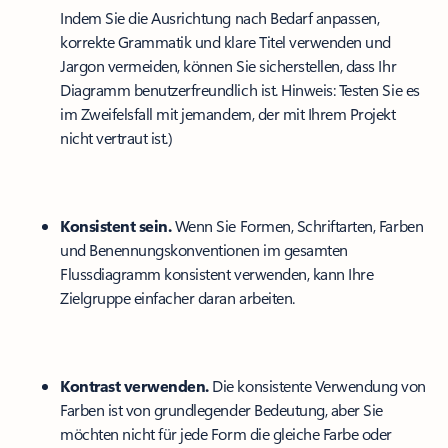
Indem Sie die Ausrichtung nach Bedarf anpassen,
korrekte Grammatik und klare Titel verwenden und
Jargon vermeiden, können Sie sicherstellen, dass Ihr
Diagramm benutzerfreundlich ist. Hinweis: Testen Sie es
im Zweifelsfall mit jemandem, der mit Ihrem Projekt
nicht vertraut ist.)
Konsistent sein.
Wenn Sie Formen, Schriftarten, Farben
und Benennungskonventionen im gesamten
Flussdiagramm konsistent verwenden, kann Ihre
Zielgruppe einfacher daran arbeiten.
Kontrast verwenden.
Die konsistente Verwendung von
Farben ist von grundlegender Bedeutung, aber Sie
möchten nicht für jede Form die gleiche Farbe oder