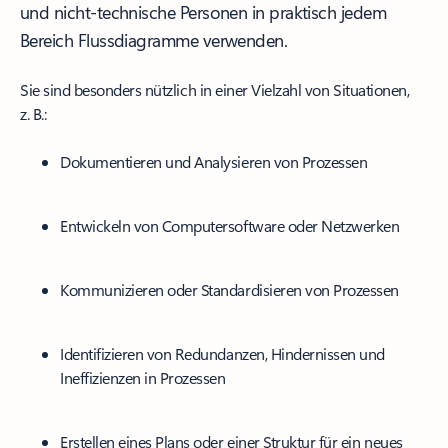
und nicht-technische Personen in praktisch jedem
Bereich Flussdiagramme verwenden.
Sie sind besonders nützlich in einer Vielzahl von Situationen,
z. B.:
Dokumentieren und Analysieren von Prozessen
Entwickeln von Computersoftware oder Netzwerken
Kommunizieren oder Standardisieren von Prozessen
Identifizieren von Redundanzen, Hindernissen und
Ineffizienzen in Prozessen
Erstellen eines Plans oder einer Struktur für ein neues