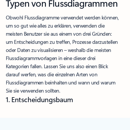
Typen von Flussdiagrammen
Obwohl Flussdiagramme verwendet werden können,
um so gut wie alles zu erklären, verwenden die
meisten Benutzer sie aus einem von drei Gründen:
um Entscheidungen zu treffen, Prozesse darzustellen
oder Daten zu visualisieren – weshalb die meisten
Flussdiagrammvorlagen in eine dieser drei
Kategorien fallen. Lassen Sie uns also einen Blick
darauf werfen, was die einzelnen Arten von
Flussdiagrammen beinhalten und wann und warum
Sie sie verwenden sollten.
1. Entscheidungsbaum