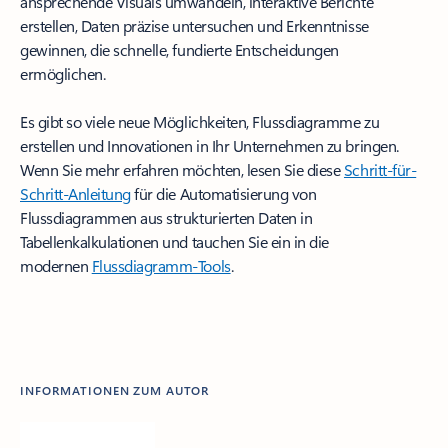
ansprechende Visuals umwandeln, interaktive Berichte
erstellen, Daten präzise untersuchen und Erkenntnisse
gewinnen, die schnelle, fundierte Entscheidungen
ermöglichen.
Es gibt so viele neue Möglichkeiten, Flussdiagramme zu
erstellen und Innovationen in Ihr Unternehmen zu bringen.
Wenn Sie mehr erfahren möchten, lesen Sie diese
Schritt-für-
Schritt-Anleitung
für die Automatisierung von
Flussdiagrammen aus strukturierten Daten in
Tabellenkalkulationen und tauchen Sie ein in die
modernen
Flussdiagramm-Tools
.
INFORMATIONEN ZUM AUTOR