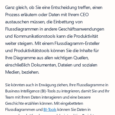
Ganz gleich, ob Sie eine Entscheidung treffen, einen
Prozess erläutern oder Daten mit Ihrem CEO
austauschen müssen, die Einbettung von
Flussdiagrammen in andere Geschäftsanwendungen
und Kommunikationstools kann die Produktivität
weiter steigern. Mit einem Flussdiagramm-Ersteller
und Produktivitätstools können Sie die Inhalte für
Ihre Diagramme aus allen wichtigen Quellen,
einschließlich Dokumenten, Dateien und sozialen
Medien, beziehen.
Sie könnten auch in Erwägung ziehen, Ihre Flussdiagramme in
Business Intelligence (BI)-Tools zu integrieren, damit Sie und Ihr
Team mit Ihren Daten interagieren und eine bessere
Geschichte erzählen können. Mit eingebetteten
Flussdiagrammen und
BI-Tools
können Sie Daten in