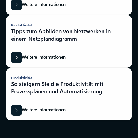
Weitere Informationen
Produktivität
Tipps zum Abbilden von Netzwerken in
einem Netzplandiagramm
Weitere Informationen
Produktivität
So steigern Sie die Produktivität mit
Prozessplänen und Automatisierung
Weitere Informationen