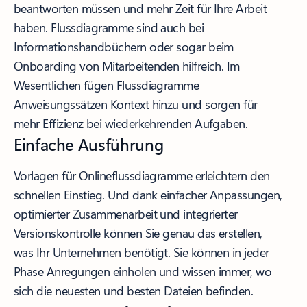
beantworten müssen und mehr Zeit für Ihre Arbeit
haben. Flussdiagramme sind auch bei
Informationshandbüchern oder sogar beim
Onboarding von Mitarbeitenden hilfreich. Im
Wesentlichen fügen Flussdiagramme
Anweisungssätzen Kontext hinzu und sorgen für
mehr Effizienz bei wiederkehrenden Aufgaben.
Einfache Ausführung
Vorlagen für Onlineflussdiagramme erleichtern den
schnellen Einstieg. Und dank einfacher Anpassungen,
optimierter Zusammenarbeit und integrierter
Versionskontrolle können Sie genau das erstellen,
was Ihr Unternehmen benötigt. Sie können in jeder
Phase Anregungen einholen und wissen immer, wo
sich die neuesten und besten Dateien befinden.