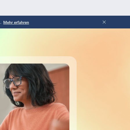
.
Mehr erfahren