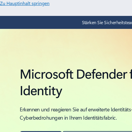
Zu Hauptinhalt springen
Stärken Sie Sicherheitstea
Microsoft Defender 
Identity
Erkennen und reagieren Sie auf erweiterte Identitäts
Cyberbedrohungen in Ihrem Identitätsfabric.