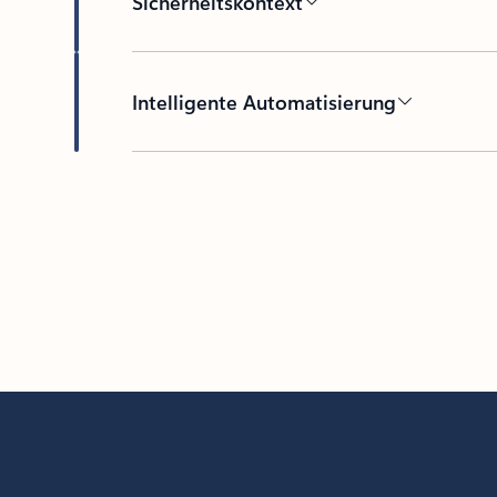
Sicherheitskontext
Intelligente Automatisierung