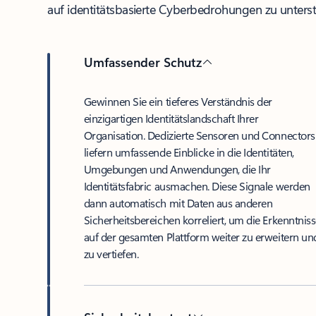
auf identitätsbasierte Cyberbedrohungen zu unterst
Umfassender Schutz
Gewinnen Sie ein tieferes Verständnis der
einzigartigen Identitätslandschaft Ihrer
Organisation. Dedizierte Sensoren und Connectors
liefern umfassende Einblicke in die Identitäten,
Umgebungen und Anwendungen, die Ihr
Identitätsfabric ausmachen. Diese Signale werden
dann automatisch mit Daten aus anderen
Sicherheitsbereichen korreliert, um die Erkenntnis
auf der gesamten Plattform weiter zu erweitern un
zu vertiefen.