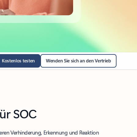
Kostenlos testen
Wenden Sie sich an den Vertrieb
für SOC
esseren Verhinderung, Erkennung und Reaktion