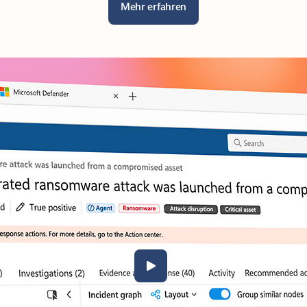
Mehr erfahren