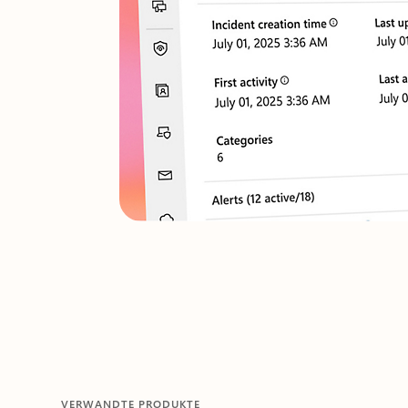
VERWANDTE PRODUKTE