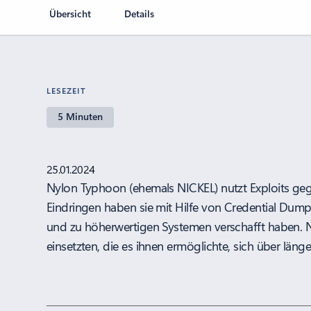
Übersicht
Details
LESEZEIT
5 Minuten
25.01.2024
Nylon Typhoon (ehemals NICKEL) nutzt Exploits geg
Eindringen haben sie mit Hilfe von Credential Dump
und zu höherwertigen Systemen verschafft haben. N
einsetzten, die es ihnen ermöglichte, sich über län