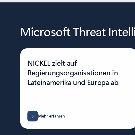
Microsoft Threat Intel
NICKEL zielt auf
Regierungsorganisationen in
Lateinamerika und Europa ab
Mehr erfahren