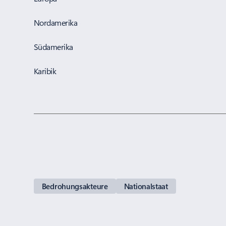
Nordamerika
Südamerika
Karibik
Bedrohungsakteure
Nationalstaat