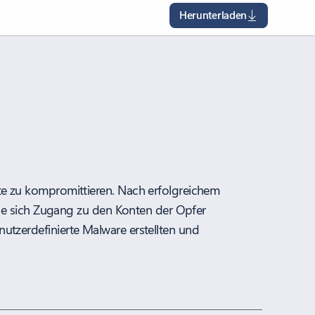
Herunterladen
te zu kompromittieren. Nach erfolgreichem
sie sich Zugang zu den Konten der Opfer
tzerdefinierte Malware erstellten und