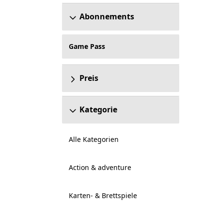
Abonnements
Game Pass
Preis
Kategorie
Alle Kategorien
Action & adventure
Karten- & Brettspiele