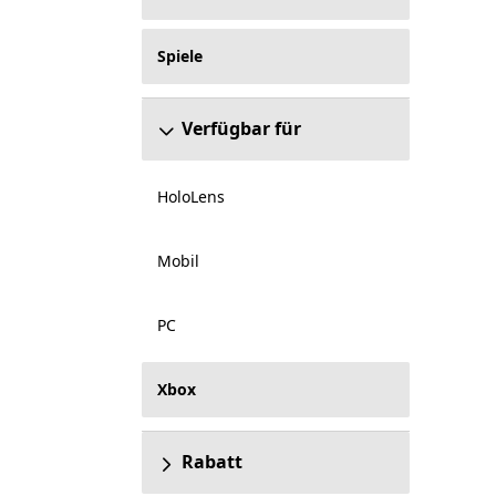
Spiele
Verfügbar für
HoloLens
Mobil
PC
Xbox
Rabatt