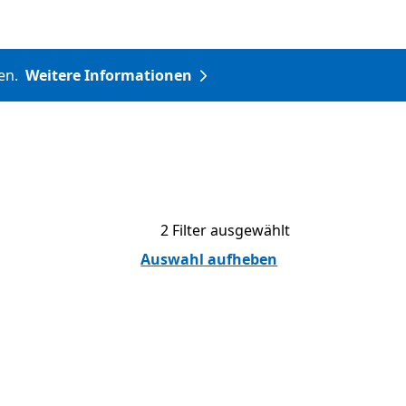
nen.
Weitere Informationen
2 Filter ausgewählt
Auswahl aufheben