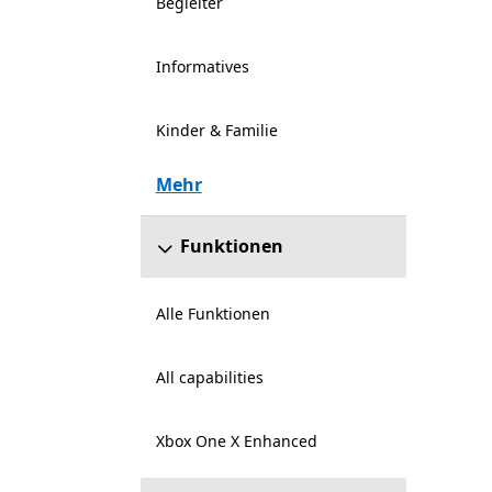
Begleiter
Informatives
Kinder & Familie
Mehr
Funktionen
Alle Funktionen
All capabilities
Xbox One X Enhanced