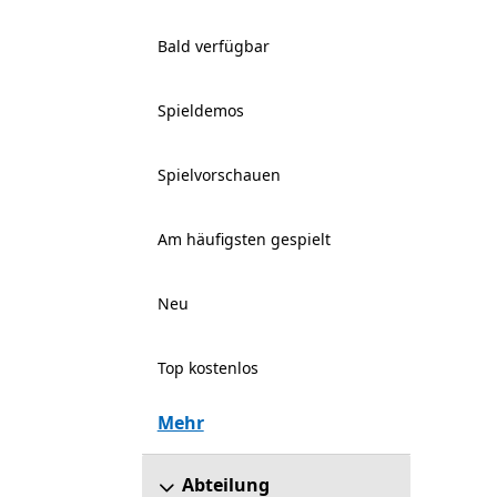
Bald verfügbar
Spieldemos
Spielvorschauen
Am häufigsten gespielt
Neu
Top kostenlos
Mehr
Abteilung