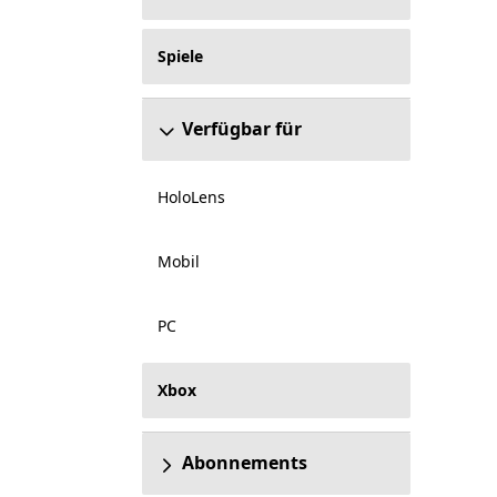
Spiele
Verfügbar für
HoloLens
Mobil
PC
Xbox
Abonnements