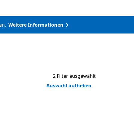
nen.
Weitere Informationen
2 Filter ausgewählt
Auswahl aufheben