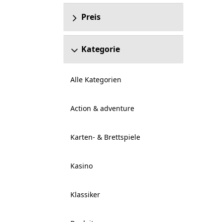
Preis
Kategorie
Alle Kategorien
Action & adventure
Karten- & Brettspiele
Kasino
Klassiker