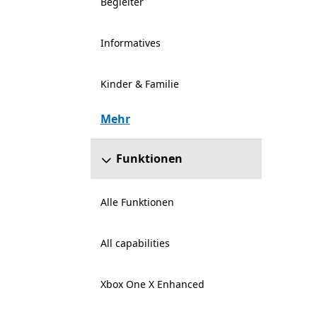
Begleiter
Informatives
Kinder & Familie
Mehr
Funktionen
Alle Funktionen
All capabilities
Xbox One X Enhanced