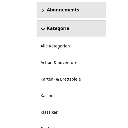
Abonnements
Kategorie
Alle Kategorien
Action & adventure
Karten- & Brettspiele
Kasino
Klassiker