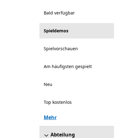
Bald verfügbar
Spieldemos
Spielvorschauen
Am häufigsten gespielt
Neu
Top kostenlos
Mehr
Abteilung