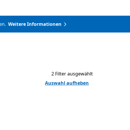
nen.
Weitere Informationen
2 Filter ausgewählt
Auswahl aufheben