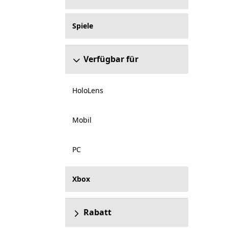
Spiele
Verfügbar für
HoloLens
Mobil
PC
Xbox
Rabatt