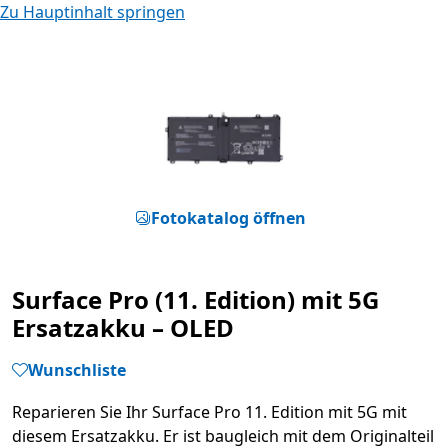
Zu Hauptinhalt springen
Fotokatalog öffnen
Surface Pro (11. Edition) mit 5G
Ersatzakku – OLED
Wunschliste
Reparieren Sie Ihr Surface Pro 11. Edition mit 5G mit
diesem Ersatzakku. Er ist baugleich mit dem Originalteil