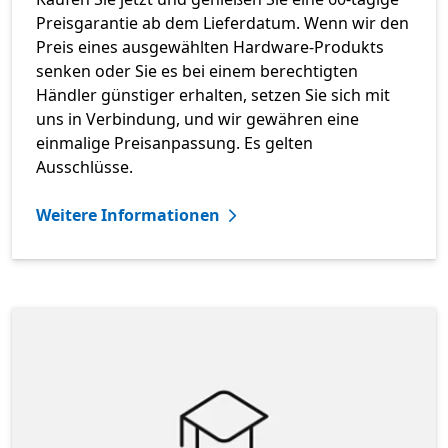
Preisgarantie ab dem Lieferdatum. Wenn wir den
Preis eines ausgewählten Hardware-Produkts
senken oder Sie es bei einem berechtigten
Händler günstiger erhalten, setzen Sie sich mit
uns in Verbindung, und wir gewähren eine
einmalige Preisanpassung. Es gelten
Ausschlüsse.
Weitere Informationen