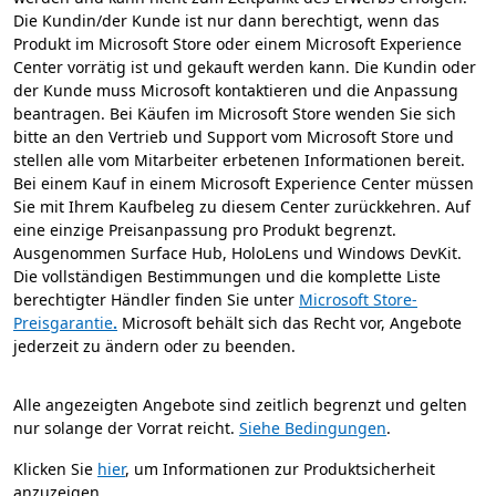
Die Kundin/der Kunde ist nur dann berechtigt, wenn das
Produkt im Microsoft Store oder einem Microsoft Experience
Center vorrätig ist und gekauft werden kann. Die Kundin oder
der Kunde muss Microsoft kontaktieren und die Anpassung
beantragen. Bei Käufen im Microsoft Store wenden Sie sich
bitte an den Vertrieb und Support vom Microsoft Store und
stellen alle vom Mitarbeiter erbetenen Informationen bereit.
Bei einem Kauf in einem Microsoft Experience Center müssen
Sie mit Ihrem Kaufbeleg zu diesem Center zurückkehren. Auf
eine einzige Preisanpassung pro Produkt begrenzt.
Ausgenommen Surface Hub, HoloLens und Windows DevKit.
Die vollständigen Bestimmungen und die komplette Liste
berechtigter Händler finden Sie unter
Microsoft Store-
Preisgarantie
.
Microsoft behält sich das Recht vor, Angebote
jederzeit zu ändern oder zu beenden.
Alle angezeigten Angebote sind zeitlich begrenzt und gelten
nur solange der Vorrat reicht.
Siehe Bedingungen
.
Klicken Sie
hier
, um Informationen zur Produktsicherheit
anzuzeigen.