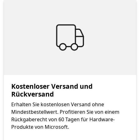
Kostenloser Versand und
Rückversand
Erhalten Sie kostenlosen Versand ohne
Mindestbestellwert. Profitieren Sie von einem
Rückgaberecht von 60 Tagen für Hardware-
Produkte von Microsoft.