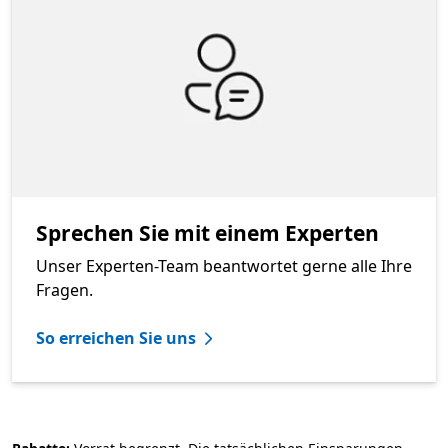
Sprechen Sie mit einem Experten
Unser Experten-Team beantwortet gerne alle Ihre
Fragen.
So erreichen Sie uns