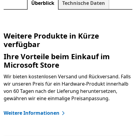
Überblick
Technische Daten
Weitere Produkte in Kürze
verfügbar
Ihre Vorteile beim Einkauf im
Microsoft Store
Wir bieten kostenlosen Versand und Rückversand. Falls
wir unseren Preis für ein Hardware-Produkt innerhalb
von 60 Tagen nach der Lieferung heruntersetzen,
gewähren wir eine einmalige Preisanpassung.
Weitere Informationen