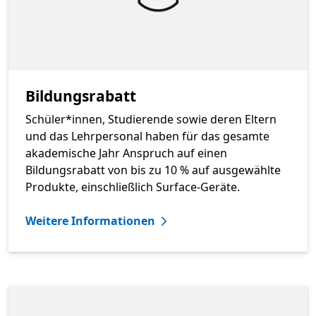
Bildungsrabatt
Schüler*innen, Studierende sowie deren Eltern
und das Lehrpersonal haben für das gesamte
akademische Jahr Anspruch auf einen
Bildungsrabatt von bis zu 10 % auf ausgewählte
Produkte, einschließlich Surface-Geräte.
Weitere Informationen