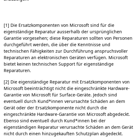
[1] Die Ersatzkomponenten von Microsoft sind für die
eigenständige Reparatur ausserhalb der ursprünglichen
Garantie vorgesehen; diese Reparaturen sollten von Personen
durchgeführt werden, die über die Kenntnisse und
technischen Fähigkeiten zur Durchführung anspruchsvoller
Reparaturen an elektronischen Geräten verfügen. Microsoft
bietet keinen technischen Support für eigenständige
Reparaturen.
[2] Die eigenständige Reparatur mit Ersatzkomponenten von
Microsoft beeinträchtigt nicht die eingeschränkte Hardware-
Garantie von Microsoft für Surface-Geräte. Jedoch sind
eventuell durch Kund*innen verursachte Schäden an dem
Gerät oder der Ersatzkomponente nicht durch die
eingeschränkte Hardware-Garantie von Microsoft abgedeckt.
Ebenso sind eventuell durch Kund*innen bei der
eigenständigen Reparatur verursachte Schäden an dem Gerät
nicht durch einen hinzugekauften Schutzplan abgedeckt.