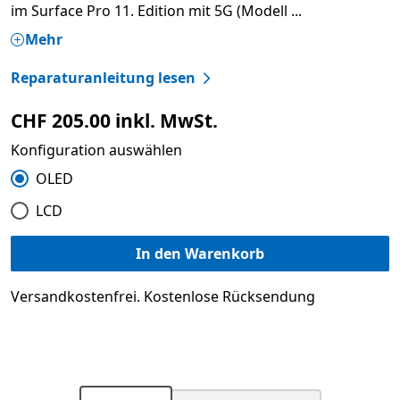
im Surface Pro 11. Edition mit 5G (Modell
...
Mehr
Reparaturanleitung lesen
CHF 205.00 inkl. MwSt.
Konfiguration auswählen
OLED
LCD
In den Warenkorb
Versandkostenfrei. Kostenlose Rücksendung