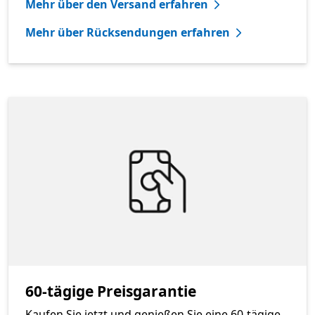
Mehr über den Versand erfahren
Mehr über Rücksendungen erfahren
60-tägige Preisgarantie
Kaufen Sie jetzt und genießen Sie eine 60-tägige