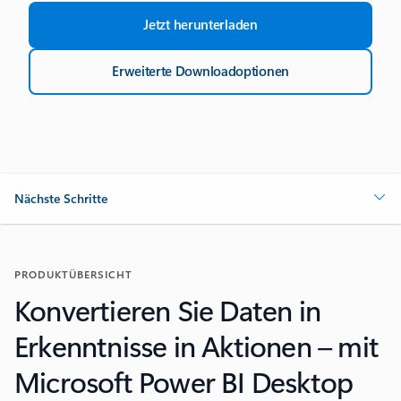
Jetzt herunterladen
Erweiterte Downloadoptionen
Nächste Schritte
PRODUKTÜBERSICHT
Konvertieren Sie Daten in
Erkenntnisse in Aktionen – mit
Microsoft Power BI Desktop