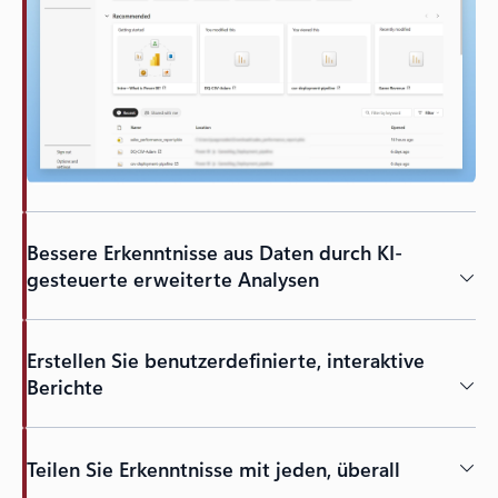
Bessere Erkenntnisse aus Daten durch KI-
gesteuerte erweiterte Analysen
Erstellen Sie benutzerdefinierte, interaktive
Berichte
Teilen Sie Erkenntnisse mit jeden, überall