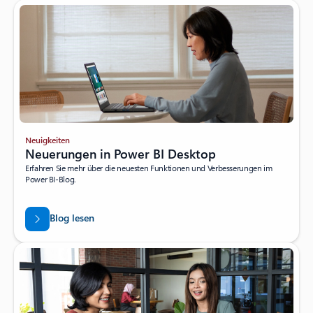
Neuigkeiten
Neuerungen in Power BI Desktop
Erfahren Sie mehr über die neuesten Funktionen und Verbesserungen im
Power BI-Blog.
Blog lesen