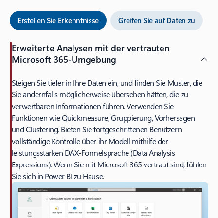
Erstellen Sie Erkenntnisse
Greifen Sie auf Daten zu
Erweiterte Analysen mit der vertrauten
Microsoft 365-Umgebung
Steigen Sie tiefer in Ihre Daten ein, und finden Sie Muster, die
Sie andernfalls möglicherweise übersehen hätten, die zu
verwertbaren Informationen führen. Verwenden Sie
Funktionen wie Quickmeasure, Gruppierung, Vorhersagen
und Clustering. Bieten Sie fortgeschrittenen Benutzern
vollständige Kontrolle über ihr Modell mithilfe der
leistungsstarken DAX-Formelsprache (Data Analysis
Expressions). Wenn Sie mit Microsoft 365 vertraut sind, fühlen
Sie sich in Power BI zu Hause.