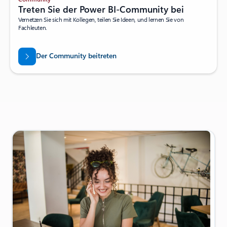
Treten Sie der Power BI-Community bei
Vernetzen Sie sich mit Kollegen, teilen Sie Ideen, und lernen Sie von
Fachleuten.
Der Community beitreten