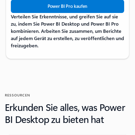
Power BI Pro kaufen
Verteilen Sie Erkenntnisse, und greifen Sie auf sie
zu, indem Sie Power BI Desktop und Power BI Pro
kombinieren. Arbeiten Sie zusammen, um Berichte
auf jedem Gerät zu erstellen, zu veröffentlichen und
freizugeben.
RESSOURCEN
Erkunden Sie alles, was Power
BI Desktop zu bieten hat