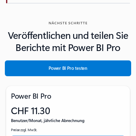
Zurück zu Registerkarten
NÄCHSTE SCHRITTE
Veröffentlichen und teilen Sie
Berichte mit Power BI Pro
Power BI Pro testen
Power BI Pro
CHF 11.30
Benutzer/Monat, jährliche Abrechnung
Preise zzgl. MwSt.