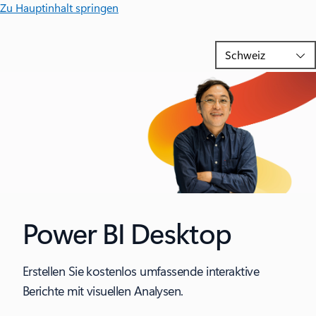
Zu Hauptinhalt springen
Power BI Desktop
Erstellen Sie kostenlos umfassende interaktive
Berichte mit visuellen Analysen.