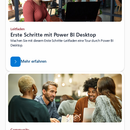
Leitfaden
Erste Schritte mit Power BI Desktop
Machen Sie mit diesem Erste Schritte-Leitfaden eine Tour durch Power BI
Desktop.
Mehr erfahren
Community