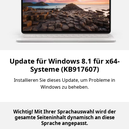
Update für Windows 8.1 für x64-
Systeme (KB917607)
Installieren Sie dieses Update, um Probleme in
Windows zu beheben.
Wichtig! Mit Ihrer Sprachauswahl wird der
gesamte Seiteninhalt dynamisch an diese
Sprache angepasst.