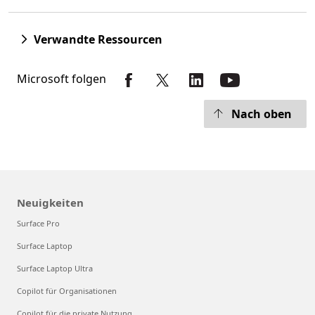
Verwandte Ressourcen
Microsoft folgen
Nach oben
Neuigkeiten
Surface Pro
Surface Laptop
Surface Laptop Ultra
Copilot für Organisationen
Copilot für die private Nutzung