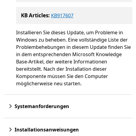
KB Articles:
KB917607
Installieren Sie dieses Update, um Probleme in
Windows zu beheben. Eine vollständige Liste der
Problembehebungen in diesem Update finden Sie
in dem entsprechenden Microsoft Knowledge
Base-Artikel, der weitere Informationen
bereitstellt. Nach der Installation dieser
Komponente müssen Sie den Computer
möglicherweise neu starten.
Systemanforderungen
Installationsanweisungen