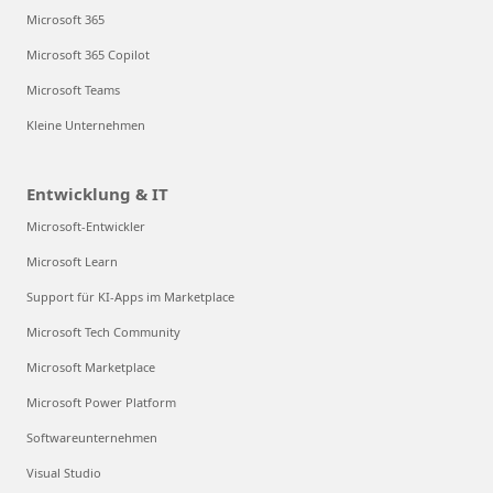
Microsoft 365
Microsoft 365 Copilot
Microsoft Teams
Kleine Unternehmen
Entwicklung & IT
Microsoft-Entwickler
Microsoft Learn
Support für KI-Apps im Marketplace
Microsoft Tech Community
Microsoft Marketplace
Microsoft Power Platform
Softwareunternehmen
Visual Studio