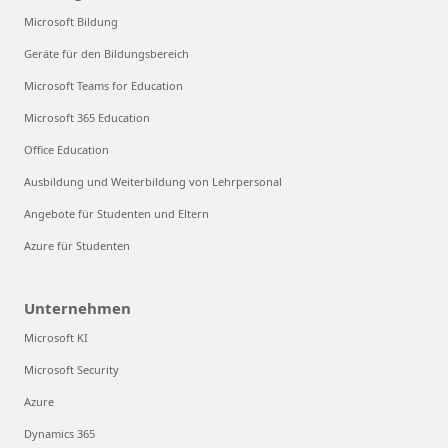
Microsoft Bildung
Geräte für den Bildungsbereich
Microsoft Teams for Education
Microsoft 365 Education
Office Education
Ausbildung und Weiterbildung von Lehrpersonal
Angebote für Studenten und Eltern
Azure für Studenten
Unternehmen
Microsoft KI
Microsoft Security
Azure
Dynamics 365