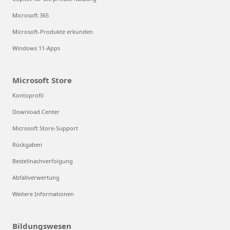
Microsoft 365
Microsoft-Produkte erkunden
Windows 11-Apps
Microsoft Store
Kontoprofil
Download Center
Microsoft Store-Support
Rückgaben
Bestellnachverfolgung
Abfallverwertung
Weitere Informationen
Bildungswesen