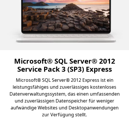
Microsoft® SQL Server® 2012
Service Pack 3 (SP3) Express
Microsoft® SQL Server® 2012 Express ist ein
leistungsfähiges und zuverlässiges kostenloses
Datenverwaltungssystem, das einen umfassenden
und zuverlässigen Datenspeicher für weniger
aufwändige Websites und Desktopanwendungen
zur Verfügung stellt.