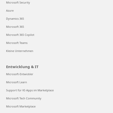
Microsoft Security
Azure
Dynamics 365
Microsoft 365
Microsoft 365 Copilot
Microsoft Teams
Kleine Unternehmen
Entwicklung & IT
Microsoft-Entwickler
Microsoft Learn
Support für KI-Apps im Marketplace
Microsoft Tech Community
Microsoft Marketplace