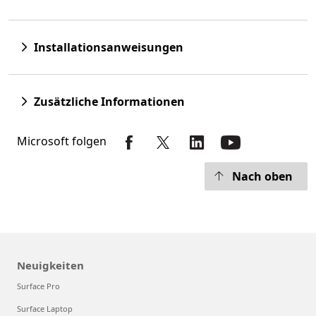
Installationsanweisungen
Zusätzliche Informationen
Microsoft folgen
Nach oben
Neuigkeiten
Surface Pro
Surface Laptop