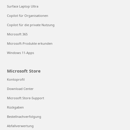
Surface Laptop Ultra
Copilot für Organisationen
Copilot für die private Nutzung
Microsoft 365
Microsoft-Produkte erkunden
Windows 11-Apps
Microsoft Store
Kontoprofil
Download Center
Microsoft Store-Support
Rückgaben
Bestellnachverfolgung
Abfallverwertung