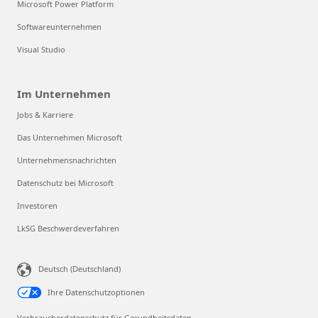
Microsoft Power Platform
Softwareunternehmen
Visual Studio
Im Unternehmen
Jobs & Karriere
Das Unternehmen Microsoft
Unternehmensnachrichten
Datenschutz bei Microsoft
Investoren
LkSG Beschwerdeverfahren
Deutsch (Deutschland)
Ihre Datenschutzoptionen
Verbraucherdatenschutz für Gesundheitsdaten