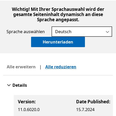
Wichtig! Mit Ihrer Sprachauswahl wird der
gesamte Seiteninhalt dynamisch an diese
Sprache angepasst.
Sprache auswählen
Herunterladen
Alle erweitern
|
Alle reduzieren
Details
Version:
Date Published:
11.0.6020.0
15.7.2024