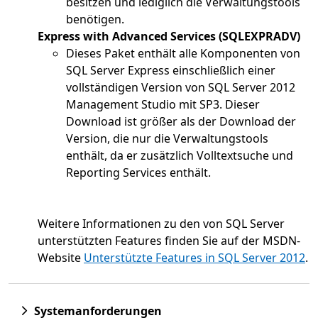
besitzen und lediglich die Verwaltungstools
benötigen.
Express with Advanced Services (SQLEXPRADV)
Dieses Paket enthält alle Komponenten von
SQL Server Express einschließlich einer
vollständigen Version von SQL Server 2012
Management Studio mit SP3. Dieser
Download ist größer als der Download der
Version, die nur die Verwaltungstools
enthält, da er zusätzlich Volltextsuche und
Reporting Services enthält.
Weitere Informationen zu den von SQL Server
unterstützten Features finden Sie auf der MSDN-
Website
Unterstützte Features in SQL Server 2012
.
Systemanforderungen