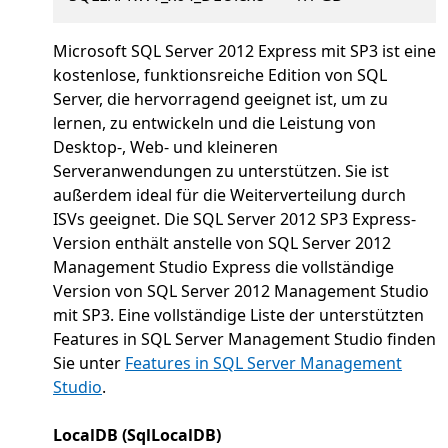
Microsoft SQL Server 2012 Express mit SP3 ist eine
kostenlose, funktionsreiche Edition von SQL
Server, die hervorragend geeignet ist, um zu
lernen, zu entwickeln und die Leistung von
Desktop-, Web- und kleineren
Serveranwendungen zu unterstützen. Sie ist
außerdem ideal für die Weiterverteilung durch
ISVs geeignet. Die SQL Server 2012 SP3 Express-
Version enthält anstelle von SQL Server 2012
Management Studio Express die vollständige
Version von SQL Server 2012 Management Studio
mit SP3. Eine vollständige Liste der unterstützten
Features in SQL Server Management Studio finden
Sie unter
Features in SQL Server Management
Studio
.
LocalDB (SqlLocalDB)