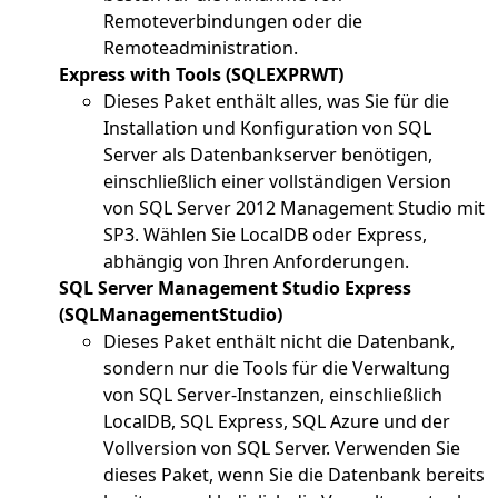
Remoteverbindungen oder die
Remoteadministration.
Express with Tools (SQLEXPRWT)
Dieses Paket enthält alles, was Sie für die
Installation und Konfiguration von SQL
Server als Datenbankserver benötigen,
einschließlich einer vollständigen Version
von SQL Server 2012 Management Studio mit
SP3. Wählen Sie LocalDB oder Express,
abhängig von Ihren Anforderungen.
SQL Server Management Studio Express
(SQLManagementStudio)
Dieses Paket enthält nicht die Datenbank,
sondern nur die Tools für die Verwaltung
von SQL Server-Instanzen, einschließlich
LocalDB, SQL Express, SQL Azure und der
Vollversion von SQL Server. Verwenden Sie
dieses Paket, wenn Sie die Datenbank bereits