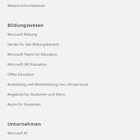
Weitere Informationen
Bildungswesen
Microsoft Bildung
Geräte für den Bildungsbereich
Microsoft Teams for Education
Microsoft 365 Education
Office Education
Ausbildung und Weiterbildung von Lehrpersonal
Angebote für Studenten und Eltern
Azure für Studenten
Unternehmen
Microsoft KI