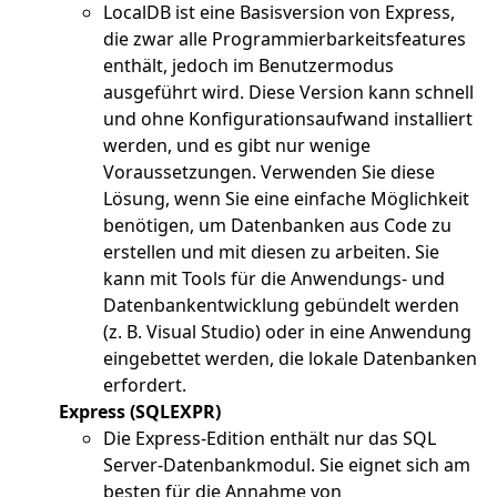
LocalDB ist eine Basisversion von Express,
die zwar alle Programmierbarkeitsfeatures
enthält, jedoch im Benutzermodus
ausgeführt wird. Diese Version kann schnell
und ohne Konfigurationsaufwand installiert
werden, und es gibt nur wenige
Voraussetzungen. Verwenden Sie diese
Lösung, wenn Sie eine einfache Möglichkeit
benötigen, um Datenbanken aus Code zu
erstellen und mit diesen zu arbeiten. Sie
kann mit Tools für die Anwendungs- und
Datenbankentwicklung gebündelt werden
(z. B. Visual Studio) oder in eine Anwendung
eingebettet werden, die lokale Datenbanken
erfordert.
Express (SQLEXPR)
Die Express-Edition enthält nur das SQL
Server-Datenbankmodul. Sie eignet sich am
besten für die Annahme von