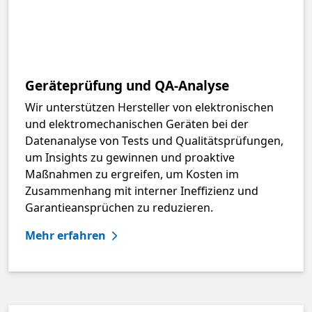
Geräteprüfung und QA-Analyse
Wir unterstützen Hersteller von elektronischen
und elektromechanischen Geräten bei der
Datenanalyse von Tests und Qualitätsprüfungen,
um Insights zu gewinnen und proaktive
Maßnahmen zu ergreifen, um Kosten im
Zusammenhang mit interner Ineffizienz und
Garantieansprüchen zu reduzieren.
Mehr erfahren