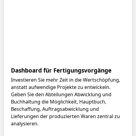
Dashboard für Fertigungsvorgänge
Investieren Sie mehr Zeit in die Wertschöpfung,
anstatt aufwendige Projekte zu entwickeln.
Geben Sie den Abteilungen Abwicklung und
Buchhaltung die Möglichkeit, Hauptbuch,
Beschaffung, Auftragsabwicklung und
Lieferungen der produzierten Waren zentral zu
analysieren.