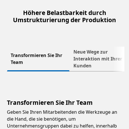
Höhere Belastbarkeit durch
Umstrukturierung der Produktion
Neue Wege zur
Transformieren Sie Ihr
Weite
Interaktion mit Ihren
Team
Kunden
Transformieren Sie Ihr Team
Geben Sie Ihren Mitarbeitenden die Werkzeuge an
die Hand, die sie benötigen, um
Unternehmensgruppen dabei zu helfen, innerhalb