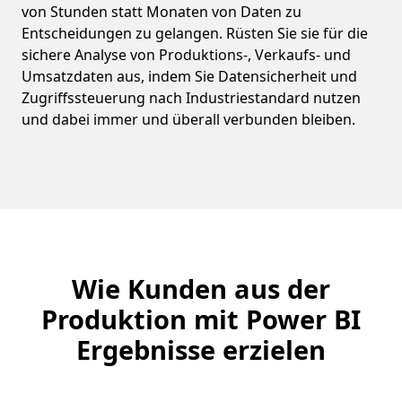
von Stunden statt Monaten von Daten zu
Entscheidungen zu gelangen. Rüsten Sie sie für die
sichere Analyse von Produktions-, Verkaufs- und
Umsatzdaten aus, indem Sie Datensicherheit und
Zugriffssteuerung nach Industriestandard nutzen
und dabei immer und überall verbunden bleiben.
Zurück zu Registerkarten
Wie Kunden aus der
Produktion mit Power BI
Ergebnisse erzielen