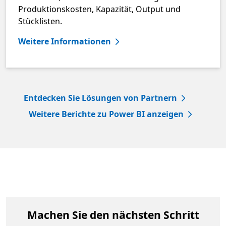
Produktionskosten, Kapazität, Output und
Stücklisten.
Weitere Informationen
Entdecken Sie Lösungen von Partnern
Weitere Berichte zu Power BI anzeigen
Machen Sie den nächsten Schritt