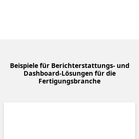
Zurück zu Registerkarten
Beispiele für Berichterstattungs- und
Dashboard-Lösungen für die
Fertigungsbranche