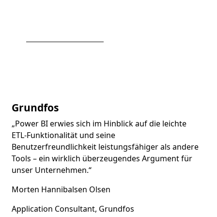
Grundfos
„Power BI erwies sich im Hinblick auf die leichte
ETL-Funktionalität und seine
Benutzerfreundlichkeit leistungsfähiger als andere
Tools – ein wirklich überzeugendes Argument für
unser Unternehmen.“
Morten Hannibalsen Olsen
Application Consultant, Grundfos