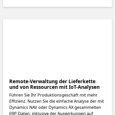
Remote-Verwaltung der Lieferkette
und von Ressourcen mit IoT-Analysen
Führen Sie Ihr Produktionsgeschäft mit mehr
Effizienz. Nutzen Sie die einfache Analyse der mit
Dynamics NAV oder Dynamics AX gesammelten
ERP-Daten, inklusive der Auswirkungen auf