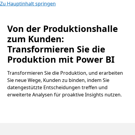
Zu Hauptinhalt springen
Von der Produktionshalle
zum Kunden:
Transformieren Sie die
Produktion mit Power BI
Transformieren Sie die Produktion, und erarbeiten
Sie neue Wege, Kunden zu binden, indem Sie
datengestützte Entscheidungen treffen und
erweiterte Analysen für proaktive Insights nutzen.