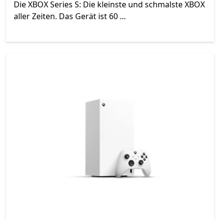
Die XBOX Series S: Die kleinste und schmalste XBOX
aller Zeiten. Das Gerät ist 60 ...