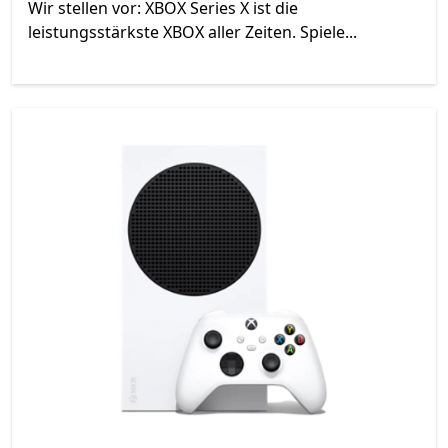
Wir stellen vor: XBOX Series X ist die
leistungsstärkste XBOX aller Zeiten. Spiele...