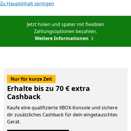
Zu Hauptinhalt springen
Jetzt holen und später mit flexiblen
Zahlungsoptionen bezahlen.
Weitere Informationen
Nur für kurze Zeit
Erhalte bis zu 70 € extra
Cashback
Kaufe eine qualifizierte XBOX-Konsole und sichere
dir zusätzliches Cashback für dein eingetauschtes
Gerät.