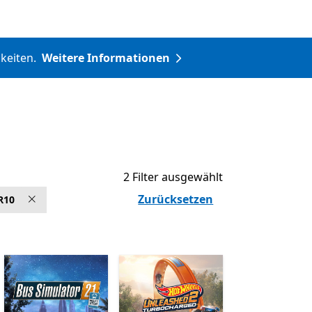
hkeiten.
Weitere Informationen
2 Filter ausgewählt
Zurücksetzen
R10