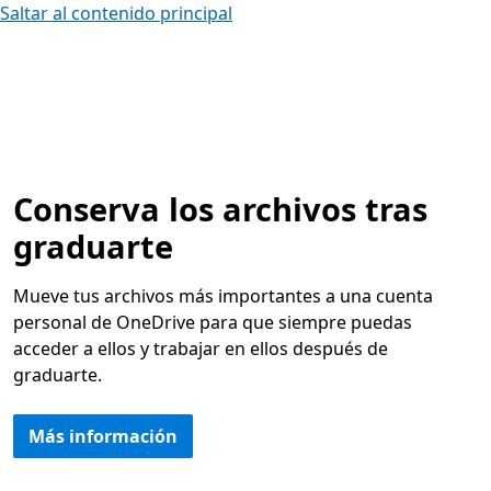
Saltar al contenido principal
Conserva los archivos tras
graduarte
Mueve tus archivos más importantes a una cuenta
personal de OneDrive para que siempre puedas
acceder a ellos y trabajar en ellos después de
graduarte.
Más información