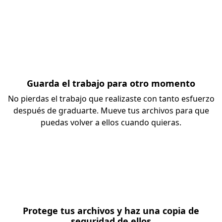
Guarda el trabajo para otro momento
No pierdas el trabajo que realizaste con tanto esfuerzo
después de graduarte. Mueve tus archivos para que
puedas volver a ellos cuando quieras.
Protege tus archivos y haz una copia de
seguridad de ellos