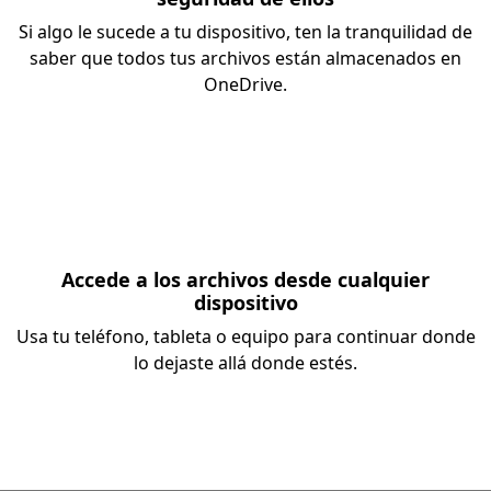
Si algo le sucede a tu dispositivo, ten la tranquilidad de
saber que todos tus archivos están almacenados en
OneDrive.
Accede a los archivos desde cualquier
dispositivo
Usa tu teléfono, tableta o equipo para continuar donde
lo dejaste allá donde estés.