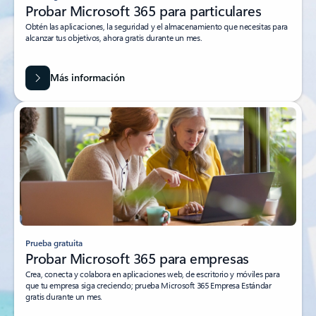
Prueba gratuita
Probar Microsoft 365 para particulares
Obtén las aplicaciones, la seguridad y el almacenamiento que necesitas para
alcanzar tus objetivos, ahora gratis durante un mes.
Más información