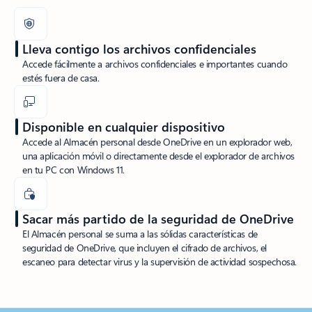
Lleva contigo los archivos confidenciales
Accede fácilmente a archivos confidenciales e importantes cuando
estés fuera de casa.
Disponible en cualquier dispositivo
Accede al Almacén personal desde OneDrive en un explorador web,
una aplicación móvil o directamente desde el explorador de archivos
en tu PC con Windows 11.
Sacar más partido de la seguridad de OneDrive
El Almacén personal se suma a las sólidas características de
seguridad de OneDrive, que incluyen el cifrado de archivos, el
escaneo para detectar virus y la supervisión de actividad sospechosa.