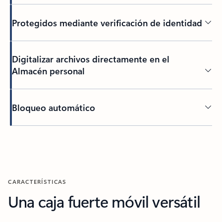
Protegidos mediante verificación de identidad
Digitalizar archivos directamente en el
Almacén personal
Bloqueo automático
CARACTERÍSTICAS
Una caja fuerte móvil versátil