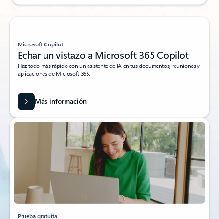
Microsoft Copilot
Echar un vistazo a Microsoft 365 Copilot
Haz todo más rápido con un asistente de IA en tus documentos, reuniones y
aplicaciones de Microsoft 365.
Más información