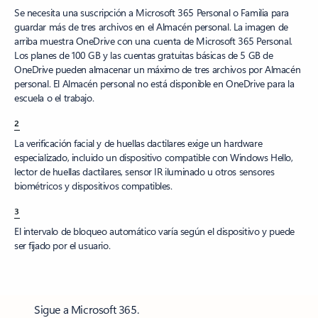
1
Se necesita una suscripción a Microsoft 365 Personal o Familia para
guardar más de tres archivos en el Almacén personal. La imagen de
arriba muestra OneDrive con una cuenta de Microsoft 365 Personal.
Los planes de 100 GB y las cuentas gratuitas básicas de 5 GB de
OneDrive pueden almacenar un máximo de tres archivos por Almacén
personal. El Almacén personal no está disponible en OneDrive para la
escuela o el trabajo.
2
La verificación facial y de huellas dactilares exige un hardware
especializado, incluido un dispositivo compatible con Windows Hello,
lector de huellas dactilares, sensor IR iluminado u otros sensores
biométricos y dispositivos compatibles.
3