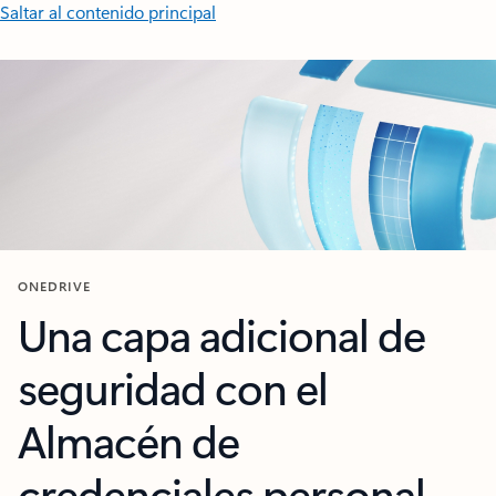
Saltar al contenido principal
ONEDRIVE
Una capa adicional de
seguridad con el
Almacén de
credenciales personal