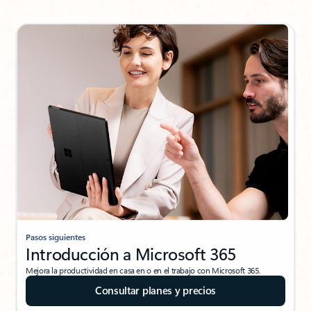
Pasos siguientes
Introducción a Microsoft 365
Mejora la productividad en casa en o en el trabajo con Microsoft 365.
Consultar planes y precios