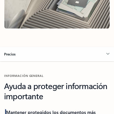
Precios
INFORMACIÓN GENERAL
Ayuda a proteger información
importante
Mantener protegidos los documentos más