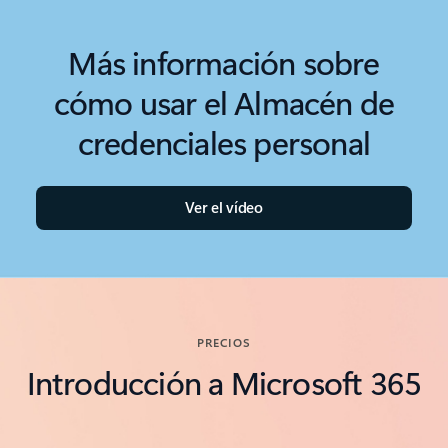
Más información sobre
cómo usar el Almacén de
credenciales personal
Ver el vídeo
PRECIOS
Introducción a Microsoft 365