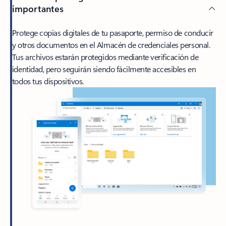
importantes
Protege copias digitales de tu pasaporte, permiso de conducir
y otros documentos en el Almacén de credenciales personal.
Tus archivos estarán protegidos mediante verificación de
identidad, pero seguirán siendo fácilmente accesibles en
todos tus dispositivos.