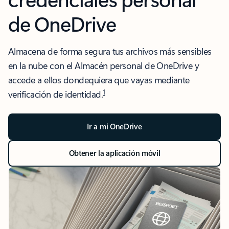
de OneDrive
Almacena de forma segura tus archivos más sensibles
en la nube con el Almacén personal de OneDrive y
accede a ellos dondequiera que vayas mediante
1
verificación de identidad.
Ir a mi OneDrive
Obtener la aplicación móvil