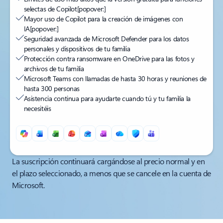
selectas de Copilot
[popover:]
Mayor uso de Copilot para la creación de imágenes con
IA
[popover:]
Seguridad avanzada de Microsoft Defender para los datos
personales y dispositivos de tu familia
Protección contra ransomware en OneDrive para las fotos y
archivos de tu familia
Microsoft Teams con llamadas de hasta 30 horas y reuniones de
hasta 300 personas
Asistencia continua para ayudarte cuando tú y tu familia la
necesitéis
Volver a las pestañas
La suscripción continuará cargándose al precio normal y en
el plazo seleccionado, a menos que se cancele en la cuenta de
Microsoft.