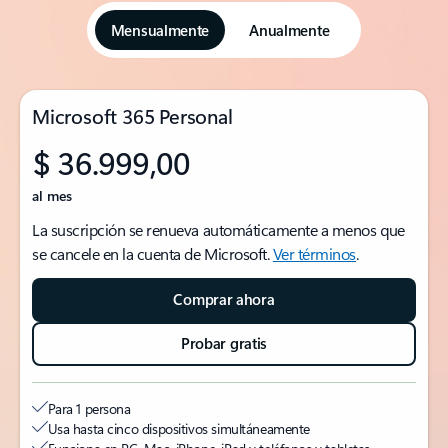
Mensualmente
Anualmente
Microsoft 365 Personal
$ 36.999,00
al mes
La suscripción se renueva automáticamente a menos que
se cancele en la cuenta de Microsoft.
Ver términos
.
Comprar ahora
Probar gratis
Para 1 persona
Usa hasta cinco dispositivos simultáneamente