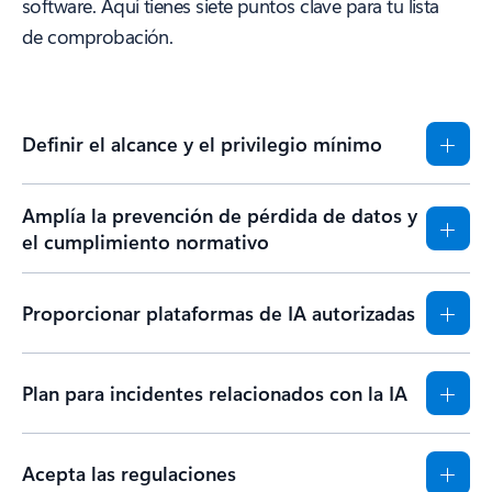
software. Aquí tienes siete puntos clave para tu lista
de comprobación.
Definir el alcance y el privilegio mínimo
Amplía la prevención de pérdida de datos y
el cumplimiento normativo
Proporcionar plataformas de IA autorizadas
Plan para incidentes relacionados con la IA
Acepta las regulaciones