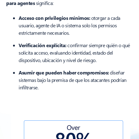
para agentes
significa:
Acceso con privilegios mínimos:
otorgar a cada
usuario, agente de IA o sistema solo los permisos
estrictamente necesarios.
Verificación explícita:
confirmar siempre quién o qué
solicita acceso, evaluando identidad, estado del
dispositivo, ubicación y nivel de riesgo.
Asumir que pueden haber compromisos:
diseñar
sistemas bajo la premisa de que los atacantes podrían
infiltrarse.