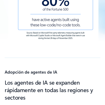
Adopción de agentes de IA
Los agentes de IA se expanden
rápidamente en todas las regiones y
sectores