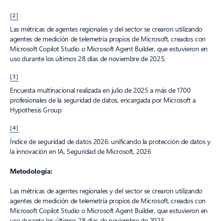
[2]
Las métricas de agentes regionales y del sector se crearon utilizando
agentes de medición de telemetría propios de Microsoft, creados con
Microsoft Copilot Studio o Microsoft Agent Builder, que estuvieron en
uso durante los últimos 28 días de noviembre de 2025.
[3]
Encuesta multinacional realizada en julio de 2025 a más de 1700
profesionales de la seguridad de datos, encargada por Microsoft a
Hypothesis Group
[4]
Índice de seguridad de datos 2026: unificando la protección de datos y
la innovación en IA, Seguridad de Microsoft, 2026
Metodología:
Las métricas de agentes regionales y del sector se crearon utilizando
agentes de medición de telemetría propios de Microsoft, creados con
Microsoft Copilot Studio o Microsoft Agent Builder, que estuvieron en
uso durante los últimos 28 días de noviembre de 2025.