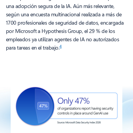
una adopción segura de la IA. Aún más relevante,
según una encuesta multinacional realizada a más de
1700 profesionales de seguridad de datos, encargada
por Microsoft a Hypothesis Group, el 29 % de los
empleados ya utilizan agentes de IA no autorizados
4
para tareas en el trabajo.