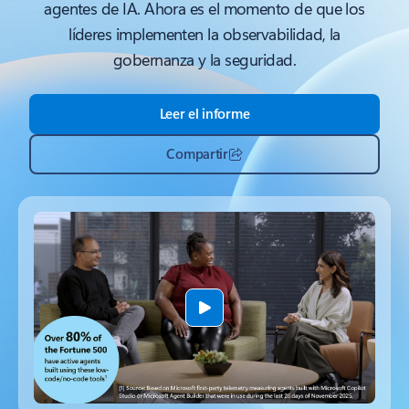
agentes de IA. Ahora es el momento de que los
líderes implementen la observabilidad, la
gobernanza y la seguridad.
Leer el informe
Compartir