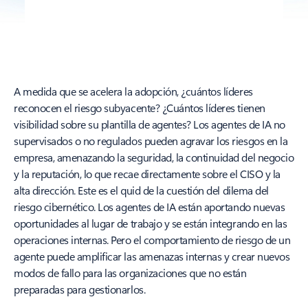
A medida que se acelera la adopción, ¿cuántos líderes
reconocen el riesgo subyacente? ¿Cuántos líderes tienen
visibilidad sobre su plantilla de agentes? Los agentes de IA no
supervisados o no regulados pueden agravar los riesgos en la
empresa, amenazando la seguridad, la continuidad del negocio
y la reputación, lo que recae directamente sobre el CISO y la
alta dirección. Este es el quid de la cuestión del dilema del
riesgo cibernético. Los agentes de IA están aportando nuevas
oportunidades al lugar de trabajo y se están integrando en las
operaciones internas. Pero el comportamiento de riesgo de un
agente puede amplificar las amenazas internas y crear nuevos
modos de fallo para las organizaciones que no están
preparadas para gestionarlos.