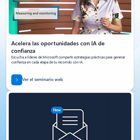
Acelera las oportunidades con IA de
confianza
Escucha a líderes de Microsoft compartir estrategias prácticas para generar
confianza en cada etapa de tu recorrido con IA.
Ver el seminario web