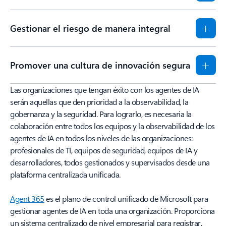
Gestionar el riesgo de manera integral
Promover una cultura de innovación segura
Las organizaciones que tengan éxito con los agentes de IA
serán aquellas que den prioridad a la observabilidad, la
gobernanza y la seguridad. Para lograrlo, es necesaria la
colaboración entre todos los equipos y la observabilidad de los
agentes de IA en todos los niveles de las organizaciones:
profesionales de TI, equipos de seguridad, equipos de IA y
desarrolladores, todos gestionados y supervisados desde una
plataforma centralizada unificada.
Agent 365
es el plano de control unificado de Microsoft para
gestionar agentes de IA en toda una organización. Proporciona
un sistema centralizado de nivel empresarial para registrar,