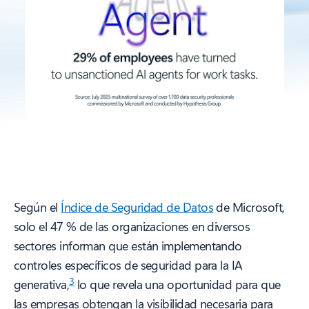
Según el
Índice de Seguridad de Datos
de Microsoft,
solo el 47 % de las organizaciones en diversos
sectores informan que están implementando
controles específicos de seguridad para la IA
3
generativa,
lo que revela una oportunidad para que
las empresas obtengan la visibilidad necesaria para