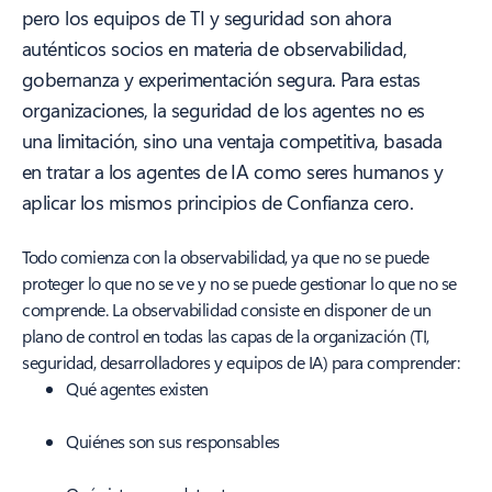
pero los equipos de TI y seguridad son ahora
auténticos socios en materia de observabilidad,
gobernanza y experimentación segura. Para estas
organizaciones, la seguridad de los agentes no es
una limitación, sino una ventaja competitiva, basada
en tratar a los agentes de IA como seres humanos y
aplicar los mismos principios de Confianza cero.
Todo comienza con la observabilidad, ya que no se puede
proteger lo que no se ve y no se puede gestionar lo que no se
comprende. La observabilidad consiste en disponer de un
plano de control en todas las capas de la organización (TI,
seguridad, desarrolladores y equipos de IA) para comprender:
Qué agentes existen
Quiénes son sus responsables