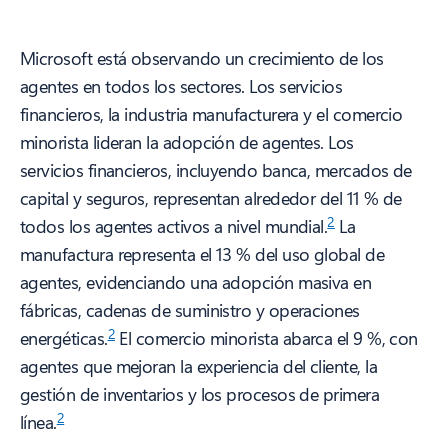
Microsoft está observando un crecimiento de los
agentes en todos los sectores. Los servicios
financieros, la industria manufacturera y el comercio
minorista lideran la adopción de agentes. Los
servicios financieros, incluyendo banca, mercados de
capital y seguros, representan alrededor del 11 % de
2
todos los agentes activos a nivel mundial.
La
manufactura representa el 13 % del uso global de
agentes, evidenciando una adopción masiva en
fábricas, cadenas de suministro y operaciones
2
energéticas.
El comercio minorista abarca el 9 %, con
agentes que mejoran la experiencia del cliente, la
gestión de inventarios y los procesos de primera
2
línea.