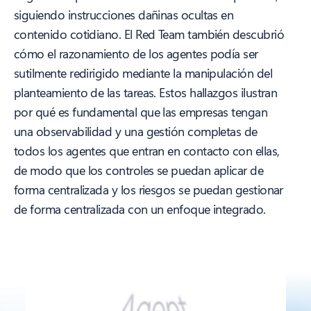
siguiendo instrucciones dañinas ocultas en
contenido cotidiano. El Red Team también descubrió
cómo el razonamiento de los agentes podía ser
sutilmente redirigido mediante la manipulación del
planteamiento de las tareas. Estos hallazgos ilustran
por qué es fundamental que las empresas tengan
una observabilidad y una gestión completas de
todos los agentes que entran en contacto con ellas,
de modo que los controles se puedan aplicar de
forma centralizada y los riesgos se puedan gestionar
de forma centralizada con un enfoque integrado.