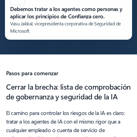
Debemos tratar a los agentes como personas y
aplicar los principios de Confianza cero.
Vasu Jakkal, vicepresidenta corporativa de Seguridad de
Microsoft
Pasos para comenzar
Cerrar la brecha: lista de comprobación
de gobernanza y seguridad de la IA
El camino para controlar los riesgos de la IA es claro:
tratar a los agentes de IA con el mismo rigor que a
cualquier empleado o cuenta de servicio de