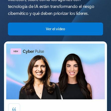
tecnología de IA están transformando el riesgo
cibernético y qué deben priorizar los líderes.
Ver el vídeo