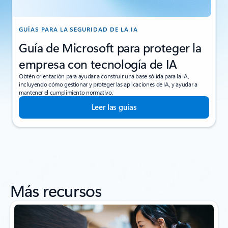
GUÍAS PARA LA SEGURIDAD DE LA IA
Guía de Microsoft para proteger la
empresa con tecnología de IA
Obtén orientación para ayudar a construir una base sólida para la IA,
incluyendo cómo gestionar y proteger las aplicaciones de IA, y ayudar a
mantener el cumplimiento normativo.
Leer las guías
Más recursos