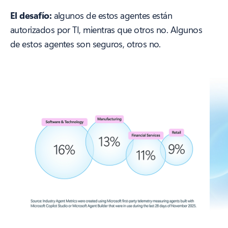
El desafío:
algunos de estos agentes están
autorizados por TI, mientras que otros no. Algunos
de estos agentes son seguros, otros no.