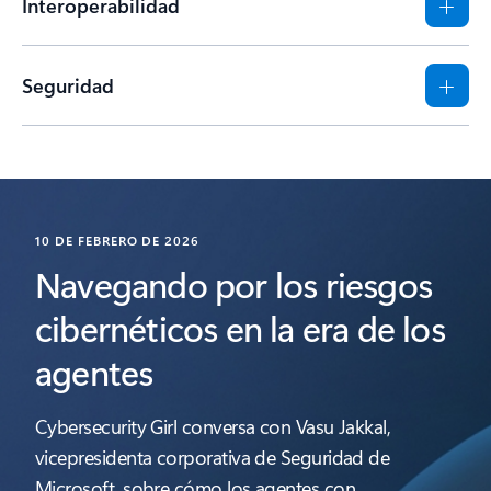
Interoperabilidad
Seguridad
10 DE FEBRERO DE 2026
Navegando por los riesgos
cibernéticos en la era de los
agentes
Cybersecurity Girl conversa con Vasu Jakkal,
vicepresidenta corporativa de Seguridad de
Microsoft, sobre cómo los agentes con