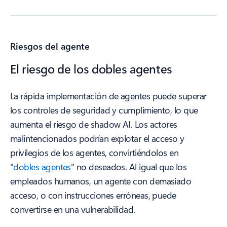
Riesgos del agente
El riesgo de los dobles agentes
La rápida implementación de agentes puede superar
los controles de seguridad y cumplimiento, lo que
aumenta el riesgo de shadow AI. Los actores
malintencionados podrían explotar el acceso y
privilegios de los agentes, convirtiéndolos en
"
dobles agentes
" no deseados. Al igual que los
empleados humanos, un agente con demasiado
acceso, o con instrucciones erróneas, puede
convertirse en una vulnerabilidad.