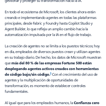
gestionar y proteger su transformación hacia la IA.
En todo el ecosistema de Microsoft, los clientes ahora están
creando e implementando agentes en todas las plataformas
principales, desde Fabric y Foundry hasta Copilot Studio y
Agent Builder, lo que refleja un amplio cambio hacia la
automatización impulsada por la IA en el flujo de trabajo.
La creación de agentes no se limita a los puestos técnicos; hoy
en día, empleados de diversos puestos crean y utilizan agentes
en su trabajo diario. De hecho, los datos de Microsoft muestran
que
más del 80 % de las empresas Fortune 500 están
desplegando agentes activos
creados con herramientas
1
de código bajo/sin código.
Con el crecimiento del uso de
agentes y la multiplicación de oportunidades de
transformación, es momento de establecer controles
fundamentales.
Al igual que para los empleados humanos, la
Confianza cero