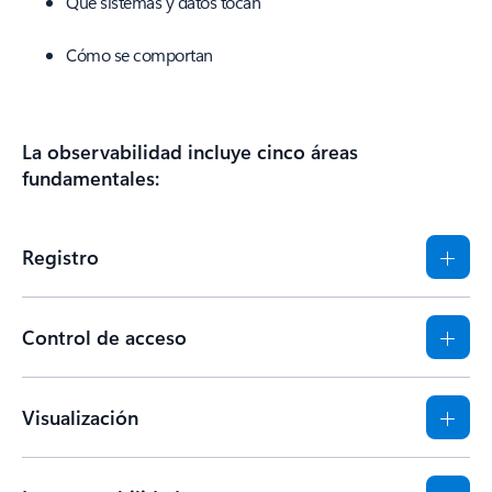
Qué sistemas y datos tocan
Cómo se comportan
La observabilidad incluye cinco áreas
fundamentales:
Registro
Control de acceso
Visualización