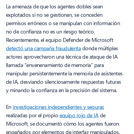
La amenaza de que los agentes dobles sean
explotados si no se gestionan, se conceden
permisos erróneos o se manipulan con información
no de confianza no es un riesgo teórico.
Recientemente, el equipo Defender de Microsoft
detectó una campaña fraudulenta
donde múltiples
actores aprovecharon una técnica de ataque de IA
llamada “envenenamiento de memoria” para
manipular persistentemente la memoria de asistentes
de IA, desviando silenciosamente respuestas futuras
y minando la confianza en la precisión del sistema.
En
investigaciones independientes y seguras
realizadas por el propio
equipo rojo de IA
de
Microsoft, se documentó cómo los agentes fueron
engañados por elementos de interfaz manipulados,