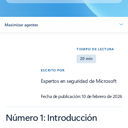
Maximizar agentes
TIEMPO DE LECTURA
20 min
ESCRITO POR
Expertos en seguridad de Microsoft
Fecha de publicación: 10 de febrero de 2026
Número 1: Introducción