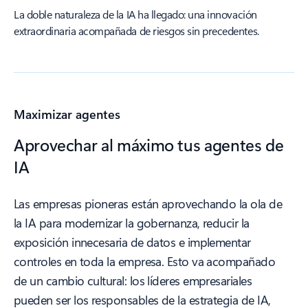
La doble naturaleza de la IA ha llegado: una innovación
extraordinaria acompañada de riesgos sin precedentes.
Maximizar agentes
Aprovechar al máximo tus agentes de
IA
Las empresas pioneras están aprovechando la ola de
la IA para modernizar la gobernanza, reducir la
exposición innecesaria de datos e implementar
controles en toda la empresa. Esto va acompañado
de un cambio cultural: los líderes empresariales
pueden ser los responsables de la estrategia de IA,