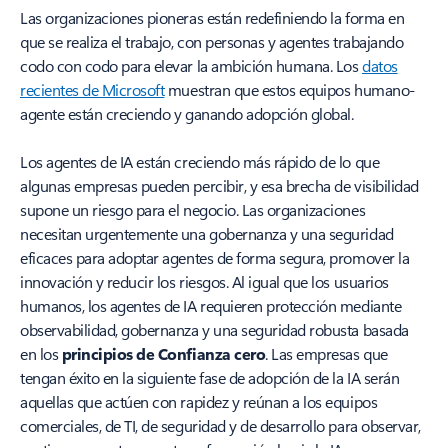
Las organizaciones pioneras están redefiniendo la forma en
que se realiza el trabajo, con personas y agentes trabajando
codo con codo para elevar la ambición humana. Los
datos
recientes de Microsoft
muestran que estos equipos humano-
agente están creciendo y ganando adopción global.
Los agentes de IA están creciendo más rápido de lo que
algunas empresas pueden percibir, y esa brecha de visibilidad
supone un riesgo para el negocio. Las organizaciones
necesitan urgentemente una gobernanza y una seguridad
eficaces para adoptar agentes de forma segura, promover la
innovación y reducir los riesgos. Al igual que los usuarios
humanos, los agentes de IA requieren protección mediante
observabilidad, gobernanza y una seguridad robusta basada
en los
principios de Confianza cero
. Las empresas que
tengan éxito en la siguiente fase de adopción de la IA serán
aquellas que actúen con rapidez y reúnan a los equipos
comerciales, de TI, de seguridad y de desarrollo para observar,