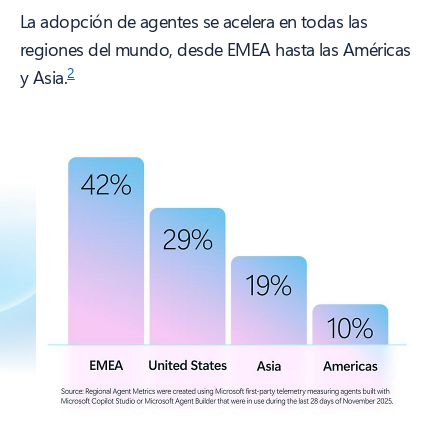
La adopción de agentes se acelera en todas las
regiones del mundo, desde EMEA hasta las Américas
2
y Asia.