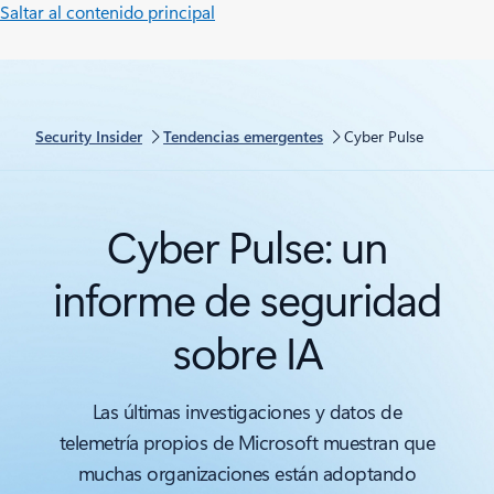
Saltar al contenido principal
Security Insider
Tendencias emergentes
Cyber Pulse
Cyber Pulse: un
informe de seguridad
sobre IA
Las últimas investigaciones y datos de
telemetría propios de Microsoft muestran que
muchas organizaciones están adoptando