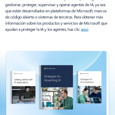
gestionar, proteger, supervisar y operar agentes de IA, ya sea
que estén desarrollados en plataformas de Microsoft, marcos
de código abierto o sistemas de terceros. Para obtener más
información sobre los productos y servicios de Microsoft que
ayudan a proteger la IA y los agentes, haz clic
aquí
.