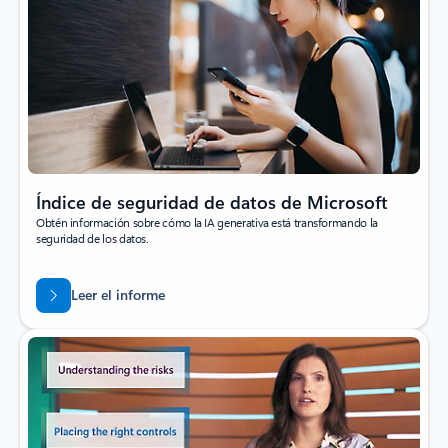
Índice de seguridad de datos de Microsoft
Obtén información sobre cómo la IA generativa está transformando la
seguridad de los datos.
Leer el informe