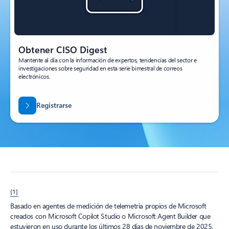
Obtener CISO Digest
Mantente al día con la información de expertos, tendencias del sector e
investigaciones sobre seguridad en esta serie bimestral de correos
electrónicos.
Registrarse
[1]
Basado en agentes de medición de telemetría propios de Microsoft
creados con Microsoft Copilot Studio o Microsoft Agent Builder que
estuvieron en uso durante los últimos 28 días de noviembre de 2025.