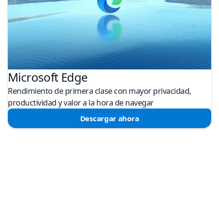
Microsoft Edge
Rendimiento de primera clase con mayor privacidad,
productividad y valor a la hora de navegar
Descargar ahora