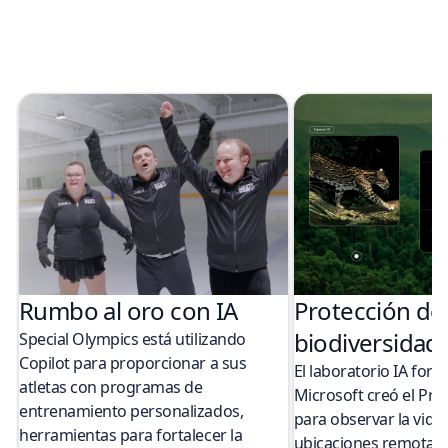
Rumbo al oro con IA
Protección de 
biodiversidad 
Special Olympics está utilizando
Copilot para proporcionar a sus
El laboratorio IA for
atletas con programas de
Microsoft creó el P
entrenamiento personalizados,
para observar la vida 
herramientas para fortalecer la
ubicaciones remotas.