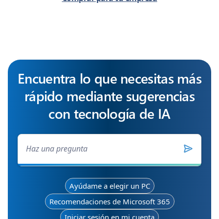
Encuentra lo que necesitas más
rápido mediante sugerencias
con tecnología de IA
Ayúdame a elegir un PC
Recomendaciones de Microsoft 365
Iniciar sesión en mi cuenta