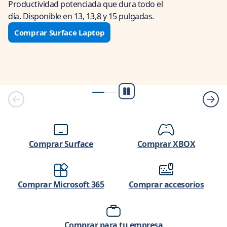
Productividad potenciada que dura todo el
día. Disponible en 13, 13,8 y 15 pulgadas.
Comprar Surface Laptop
Reproducir/Pausa
Comprar Surface
Comprar XBOX
Comprar Microsoft 365
Comprar accesorios
Comprar para tu empresa