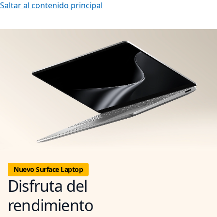
Saltar al contenido principal
Nuevo Surface Laptop
Disfruta del
rendimiento