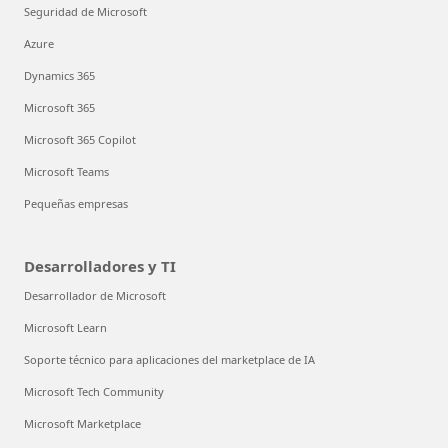
Seguridad de Microsoft
Azure
Dynamics 365
Microsoft 365
Microsoft 365 Copilot
Microsoft Teams
Pequeñas empresas
Desarrolladores y TI
Desarrollador de Microsoft
Microsoft Learn
Soporte técnico para aplicaciones del marketplace de IA
Microsoft Tech Community
Microsoft Marketplace