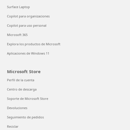
Surface Laptop
Copilot para organizaciones
Copilot para uso personal
Microsoft 365
Explora los productos de Microsoft
Aplicaciones de Windows 11
Microsoft Store
Perfil de la cuenta
Centro de descarga
Soporte de Microsoft Store
Devoluciones
Seguimiento de pedidos
Reciclar