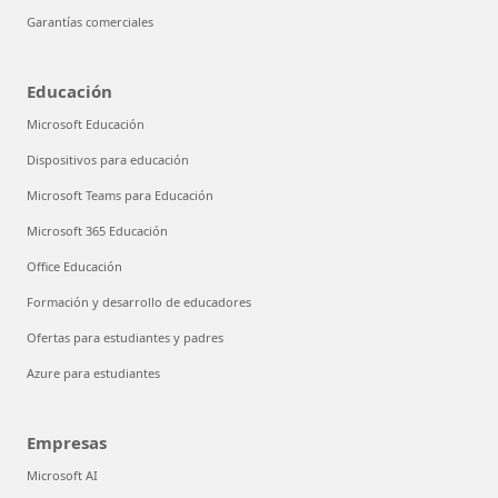
Garantías comerciales
Educación
Microsoft Educación
Dispositivos para educación
Microsoft Teams para Educación
Microsoft 365 Educación
Office Educación
Formación y desarrollo de educadores
Ofertas para estudiantes y padres
Azure para estudiantes
Empresas
Microsoft AI