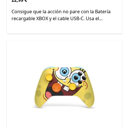
Consigue que la acción no pare con la Batería
recargable XBOX y el cable USB-C. Usa el...