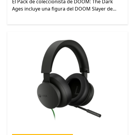
El Pack de coleccionista de DOOM: The Dark
Ages incluye una figura del DOOM Slayer de...