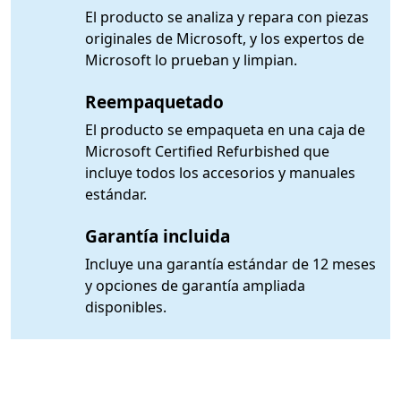
El producto se analiza y repara con piezas
originales de Microsoft, y los expertos de
Microsoft lo prueban y limpian.
Reempaquetado
El producto se empaqueta en una caja de
Microsoft Certified Refurbished que
incluye todos los accesorios y manuales
estándar.
Garantía incluida
Incluye una garantía estándar de 12 meses
y opciones de garantía ampliada
disponibles.