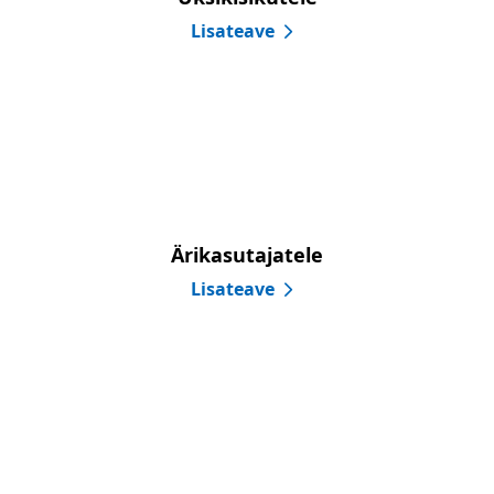
Lisateave
Ärikasutajatele
Lisateave