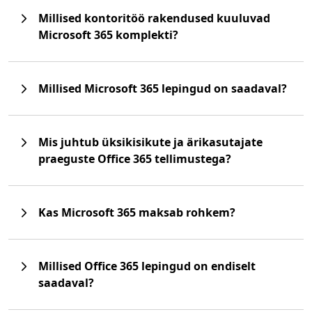
Millised kontoritöö rakendused kuuluvad
Microsoft 365 komplekti?
Millised Microsoft 365 lepingud on saadaval?
Mis juhtub üksikisikute ja ärikasutajate
praeguste Office 365 tellimustega?
Kas Microsoft 365 maksab rohkem?
Millised Office 365 lepingud on endiselt
saadaval?