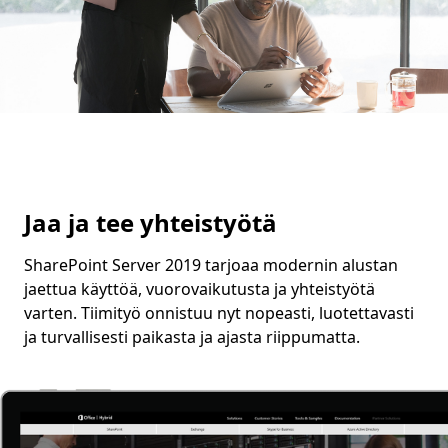
Jaa ja tee yhteistyötä
SharePoint Server 2019 tarjoaa modernin alustan
jaettua käyttöä, vuorovaikutusta ja yhteistyötä
varten. Tiimityö onnistuu nyt nopeasti, luotettavasti
ja turvallisesti paikasta ja ajasta riippumatta.