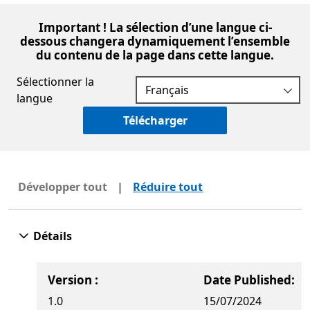
Important ! La sélection d’une langue ci-
dessous changera dynamiquement l’ensemble
du contenu de la page dans cette langue.
Sélectionner la
langue
Télécharger
Développer tout
|
Réduire tout
Détails
Version :
Date Published:
1.0
15/07/2024