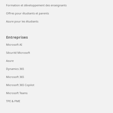
Formation et développement des enseignants
Offres pour étudiants et parents
Azure pour les étudiants
Entreprises
Microsoft AI
Sécurité Microsoft
Azure
Dynamics 365
Microsoft 365
Microsoft 365 Copilot
Microsoft Teams
TPE & PME