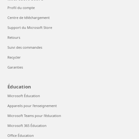
Profil du compte
Centre de téléchargement
Support du Microsoft Store
Retours
Suivi des commandes
Recycler
Garanties
Éducation
Microsoft Éducation
Appareils pour l’enseignement
Microsoft Teams pour l’éducation
Microsoft 365 Éducation
Office Éducation