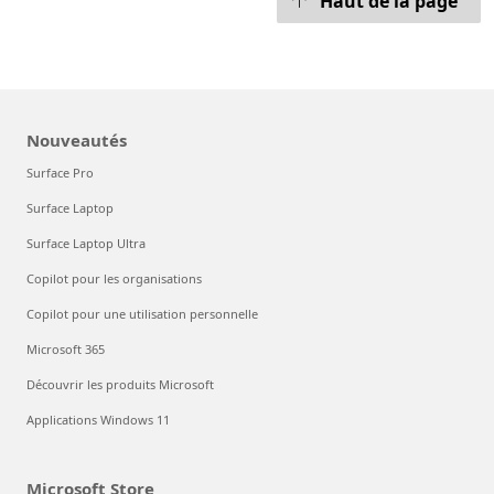
Haut de la page
Nouveautés
Surface Pro
Surface Laptop
Surface Laptop Ultra
Copilot pour les organisations
Copilot pour une utilisation personnelle
Microsoft 365
Découvrir les produits Microsoft
Applications Windows 11
Microsoft Store