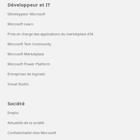
Développeur et IT
Développeur Microsoft
Microsoft Learn
Prise en charge des applications du marketplace d’IA
Microsoft Tech Community
Microsoft Marketplace
Microsoft Power Platform
Entreprises de logiciels
Visual Studio
Société
Emploi
Actualités de la société
Confidentialité chez Microsoft