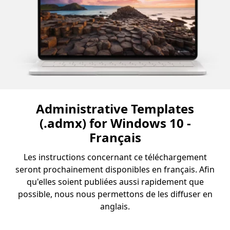
Administrative Templates
(.admx) for Windows 10 -
Français
Les instructions concernant ce téléchargement
seront prochainement disponibles en français. Afin
qu'elles soient publiées aussi rapidement que
possible, nous nous permettons de les diffuser en
anglais.