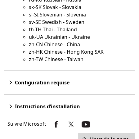
sk-SK Slovak - Slovakia
sl-SI Slovenian - Slovenia
sv-SE Swedish - Sweden
th-TH Thai - Thailand
uk-UA Ukrainian - Ukraine
zh-CN Chinese - China
zh-HK Chinese - Hong Kong SAR
zh-TW Chinese - Taiwan
Configuration requise
Instructions d’installation
Suivre Microsoft