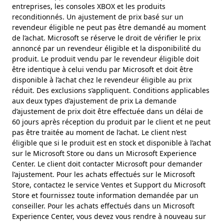
entreprises, les consoles XBOX et les produits
reconditionnés. Un ajustement de prix basé sur un
revendeur éligible ne peut pas être demandé au moment
de l’achat. Microsoft se réserve le droit de vérifier le prix
annoncé par un revendeur éligible et la disponibilité du
produit. Le produit vendu par le revendeur éligible doit
être identique à celui vendu par Microsoft et doit être
disponible à l’achat chez le revendeur éligible au prix
réduit. Des exclusions s’appliquent. Conditions applicables
aux deux types d’ajustement de prix La demande
d’ajustement de prix doit être effectuée dans un délai de
60 jours après réception du produit par le client et ne peut
pas être traitée au moment de l’achat. Le client n’est
éligible que si le produit est en stock et disponible à l’achat
sur le Microsoft Store ou dans un Microsoft Experience
Center. Le client doit contacter Microsoft pour demander
l’ajustement. Pour les achats effectués sur le Microsoft
Store, contactez le service Ventes et Support du Microsoft
Store et fournissez toute information demandée par un
conseiller. Pour les achats effectués dans un Microsoft
Experience Center, vous devez vous rendre à nouveau sur