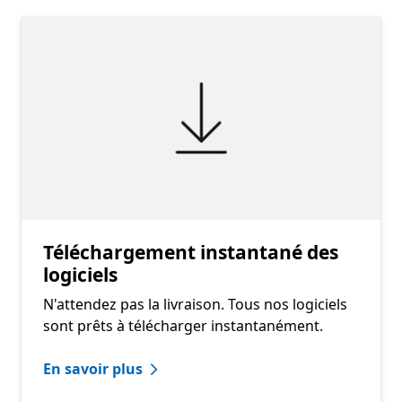
Téléchargement instantané des
logiciels
N'attendez pas la livraison. Tous nos logiciels
sont prêts à télécharger instantanément.
En savoir plus