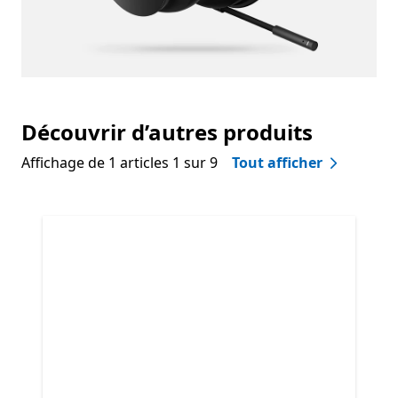
Découvrir d’autres produits
Affichage de 1 articles 1 sur 9
Tout afficher
Passer Découvrir d’autres produits