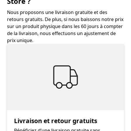
Store ?
Nous proposons une livraison gratuite et des
retours gratuits. De plus, si nous baissons notre prix
sur un produit physique dans les 60 jours à compter
de la livraison, nous effectuons un ajustement de
prix unique.
Livraison et retour gratuits
Bénéficiez d’une livraison gratuite sans