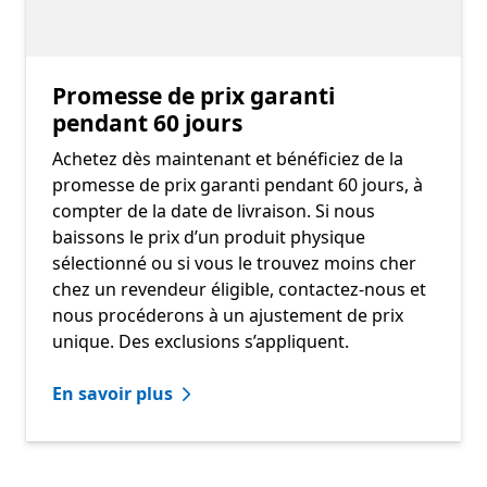
Promesse de prix garanti
pendant 60 jours
Achetez dès maintenant et bénéficiez de la
promesse de prix garanti pendant 60 jours, à
compter de la date de livraison. Si nous
baissons le prix d’un produit physique
sélectionné ou si vous le trouvez moins cher
chez un revendeur éligible, contactez-nous et
nous procéderons à un ajustement de prix
unique. Des exclusions s’appliquent.
En savoir plus