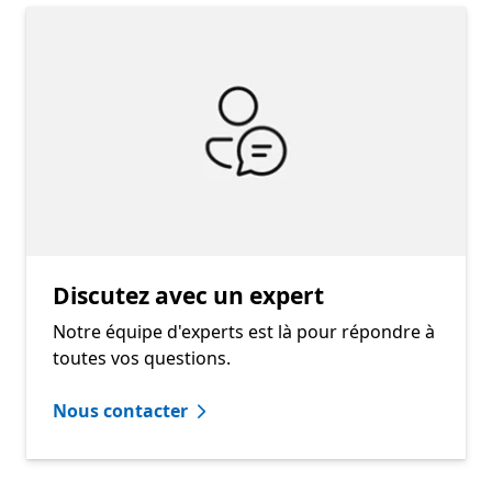
Discutez avec un expert
Notre équipe d'experts est là pour répondre à
toutes vos questions.
Nous contacter