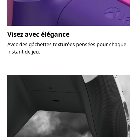
Visez avec élégance
Avec des gâchettes texturées pensées pour chaque
instant de jeu.