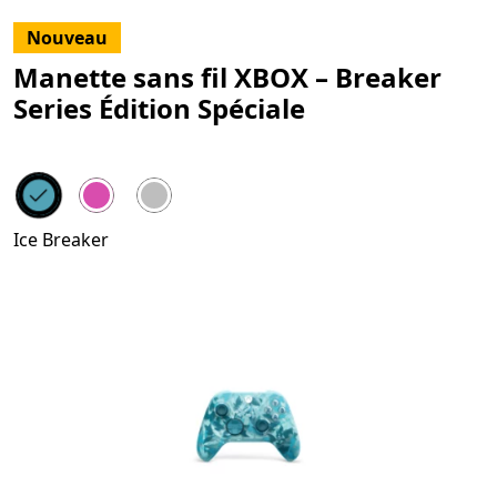
Nouveau
Manette sans fil XBOX – Breaker
Series Édition Spéciale
Ice Breaker