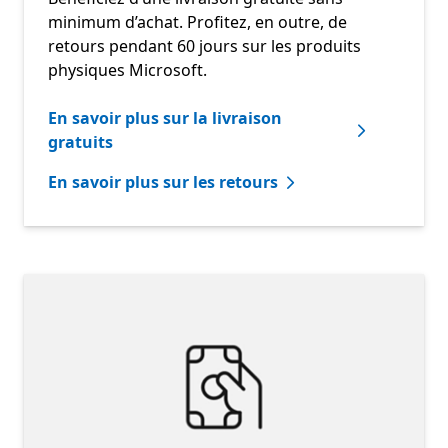
minimum d’achat. Profitez, en outre, de
retours pendant 60 jours sur les produits
physiques Microsoft.
En savoir plus sur la livraison
gratuits
En savoir plus sur les retours