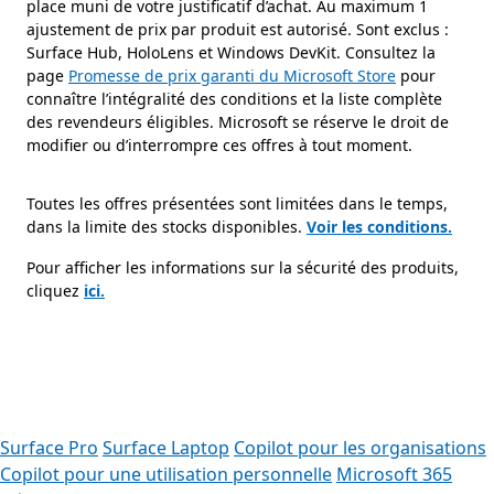
place muni de votre justificatif d’achat. Au maximum 1
ajustement de prix par produit est autorisé. Sont exclus :
Surface Hub, HoloLens et Windows DevKit. Consultez la
page
Promesse de prix garanti du Microsoft Store
pour
connaître l’intégralité des conditions et la liste complète
des revendeurs éligibles. Microsoft se réserve le droit de
modifier ou d’interrompre ces offres à tout moment.
Toutes les offres présentées sont limitées dans le temps,
dans la limite des stocks disponibles.
Voir les conditions.
Pour afficher les informations sur la sécurité des produits,
cliquez
ici.
Surface Pro
Surface Laptop
Copilot pour les organisations
Copilot pour une utilisation personnelle
Microsoft 365