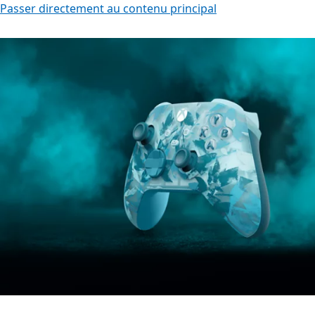
Passer directement au contenu principal