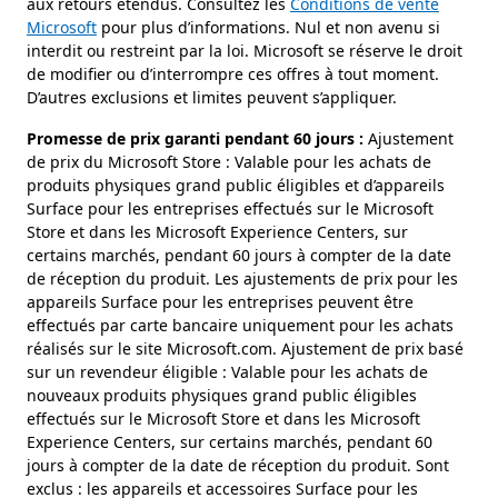
aux retours étendus. Consultez les
Conditions de vente
Microsoft
pour plus d’informations. Nul et non avenu si
interdit ou restreint par la loi. Microsoft se réserve le droit
de modifier ou d’interrompre ces offres à tout moment.
D’autres exclusions et limites peuvent s’appliquer.
Promesse de prix garanti pendant 60 jours :
Ajustement
de prix du Microsoft Store : Valable pour les achats de
produits physiques grand public éligibles et d’appareils
Surface pour les entreprises effectués sur le Microsoft
Store et dans les Microsoft Experience Centers, sur
certains marchés, pendant 60 jours à compter de la date
de réception du produit. Les ajustements de prix pour les
appareils Surface pour les entreprises peuvent être
effectués par carte bancaire uniquement pour les achats
réalisés sur le site Microsoft.com. Ajustement de prix basé
sur un revendeur éligible : Valable pour les achats de
nouveaux produits physiques grand public éligibles
effectués sur le Microsoft Store et dans les Microsoft
Experience Centers, sur certains marchés, pendant 60
jours à compter de la date de réception du produit. Sont
exclus : les appareils et accessoires Surface pour les