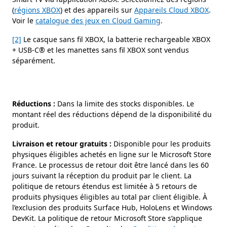
(
régions XBOX
) et des appareils sur
Appareils Cloud XBOX
.
Voir le
catalogue des jeux en Cloud Gaming
.
[2]
Le casque sans fil XBOX, la batterie rechargeable XBOX
+ USB-C® et les manettes sans fil XBOX sont vendus
séparément.
Réductions :
Dans la limite des stocks disponibles. Le
montant réel des réductions dépend de la disponibilité du
produit.
Livraison et retour gratuits :
Disponible pour les produits
physiques éligibles achetés en ligne sur le Microsoft Store
France. Le processus de retour doit être lancé dans les 60
jours suivant la réception du produit par le client. La
politique de retours étendus est limitée à 5 retours de
produits physiques éligibles au total par client éligible. À
l’exclusion des produits Surface Hub, HoloLens et Windows
DevKit. La politique de retour Microsoft Store s’applique