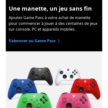
Une manette, un jeu sans fin
Ajoutez Game Pass à votre achat de manette
pour commencer à jouer à des centaines de jeux
sur console, PC et appareils mobiles.
S’abonner au Game Pass