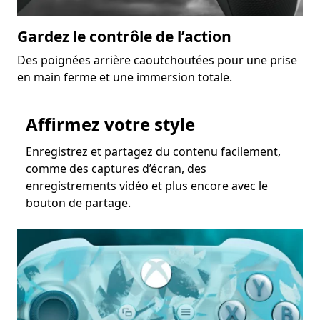
Gardez le contrôle de l’action
Des poignées arrière caoutchoutées pour une prise
en main ferme et une immersion totale.
Affirmez votre style
Enregistrez et partagez du contenu facilement,
comme des captures d’écran, des
enregistrements vidéo et plus encore avec le
bouton de partage.