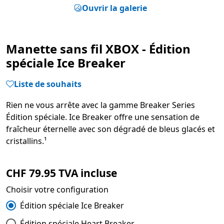
Ouvrir la galerie
Manette sans fil XBOX - Édition
spéciale Ice Breaker
Liste de souhaits
Rien ne vous arrête avec la gamme Breaker Series
Édition spéciale. Ice Breaker offre une sensation de
fraîcheur éternelle avec son dégradé de bleus glacés et
cristallins.¹
CHF 79.95 TVA incluse
Choisir votre configuration
Édition spéciale Ice Breaker
Édition spéciale Heart Breaker