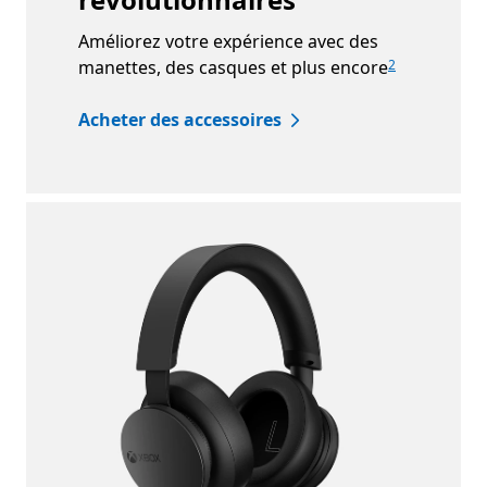
Améliorez votre expérience avec des
manettes, des casques et plus encore
2
Acheter des accessoires