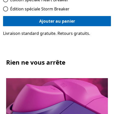
Édition spéciale Storm Breaker
Ajouter au panier
Livraison standard gratuite. Retours gratuits.
Rien ne vous arrête