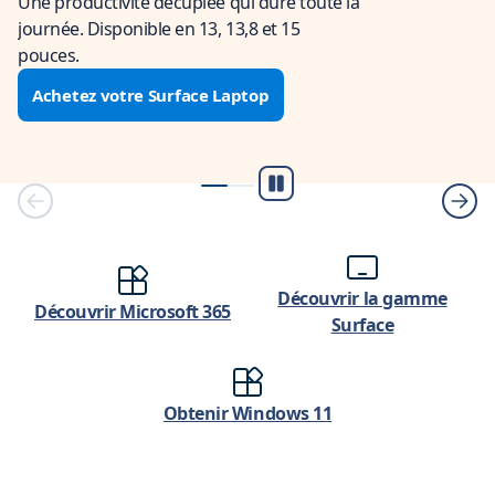
Une productivité décuplée qui dure toute la
journée. Disponible en 13, 13,8 et 15
pouces.
Achetez votre Surface Laptop
Lecture/Pause
Découvrir la gamme
Découvrir Microsoft 365
Surface
Obtenir Windows 11