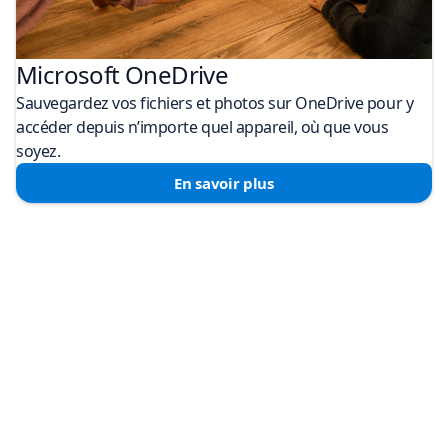
Microsoft OneDrive
Sauvegardez vos fichiers et photos sur OneDrive pour y
accéder depuis n’importe quel appareil, où que vous
soyez.
En savoir plus