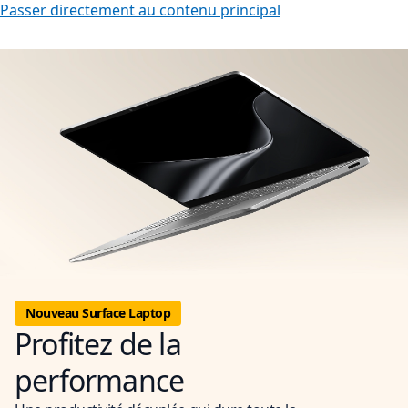
Passer directement au contenu principal
Nouveau Surface Laptop
Profitez de la
performance