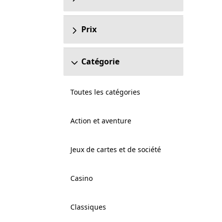
Prix
Catégorie
Toutes les catégories
Action et aventure
Jeux de cartes et de société
Casino
Classiques