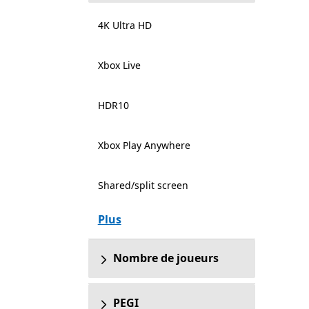
4K Ultra HD
Xbox Live
HDR10
Xbox Play Anywhere
Shared/split screen
Plus
Nombre de joueurs
PEGI