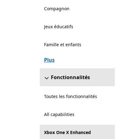
Compagnon
Jeux éducatifs
Famille et enfants
Plus
Fonctionnalités
Toutes les fonctionnalités
All capabilities
Xbox One X Enhanced