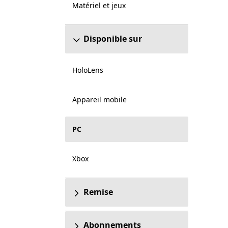
Matériel et jeux
Disponible sur
HoloLens
Appareil mobile
PC
Xbox
Remise
Abonnements