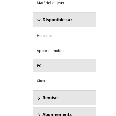
Matériel et jeux
Disponible sur
HoloLens
Appareil mobile
PC
Xbox
Remise
Abonnements