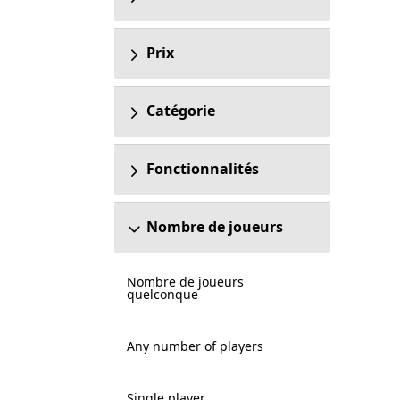
Prix
Catégorie
Fonctionnalités
Nombre de joueurs
Nombre de joueurs
quelconque
Any number of players
Single player