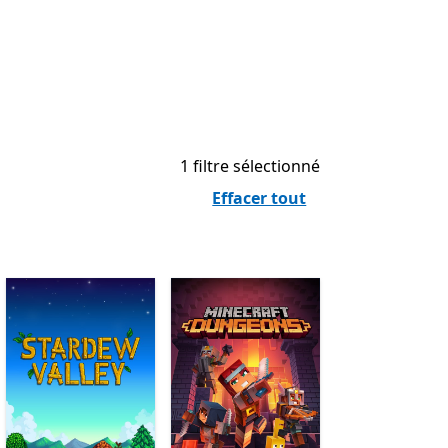
1 filtre sélectionné
Effacer tout