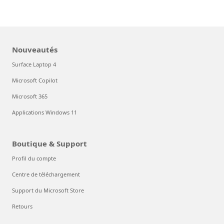
Nouveautés
Surface Laptop 4
Microsoft Copilot
Microsoft 365
Applications Windows 11
Boutique & Support
Profil du compte
Centre de téléchargement
Support du Microsoft Store
Retours