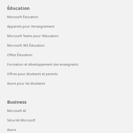
Éducation
Microsoft Éducation
Appareils pour l’enseignement
Microsoft Teams pour l’éducation
Microsoft 365 Éducation
Office Éducation
Formation et développement des enseignants
Offres pour étudiants et parents
Azure pour les étudiants
Business
Microsoft AI
Sécurité Microsoft
Azure