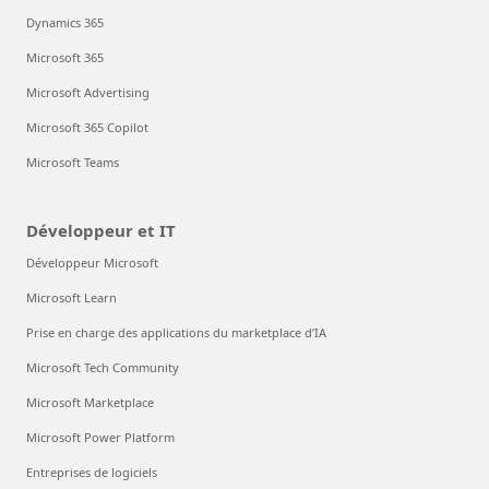
Dynamics 365
Microsoft 365
Microsoft Advertising
Microsoft 365 Copilot
Microsoft Teams
Développeur et IT
Développeur Microsoft
Microsoft Learn
Prise en charge des applications du marketplace d’IA
Microsoft Tech Community
Microsoft Marketplace
Microsoft Power Platform
Entreprises de logiciels