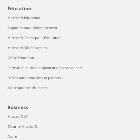
Éducation
Microsoft Éducation
Appareils pour l’enseignement
Microsoft Teams pour l’éducation
Microsoft 365 Éducation
Office Éducation
Formation et développement des enseignants
Offres pour étudiants et parents
Azure pour les étudiants
Business
Microsoft AI
Sécurité Microsoft
Azure