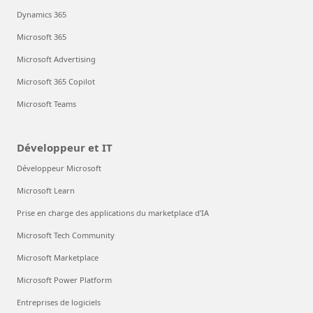
Dynamics 365
Microsoft 365
Microsoft Advertising
Microsoft 365 Copilot
Microsoft Teams
Développeur et IT
Développeur Microsoft
Microsoft Learn
Prise en charge des applications du marketplace d’IA
Microsoft Tech Community
Microsoft Marketplace
Microsoft Power Platform
Entreprises de logiciels