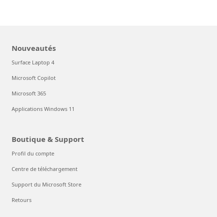
Nouveautés
Surface Laptop 4
Microsoft Copilot
Microsoft 365
Applications Windows 11
Boutique & Support
Profil du compte
Centre de téléchargement
Support du Microsoft Store
Retours