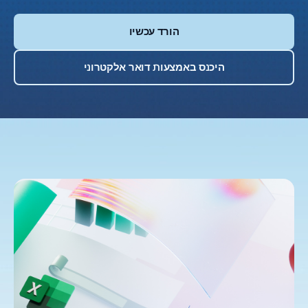
הורד עכשיו
היכנס באמצעות דואר אלקטרוני