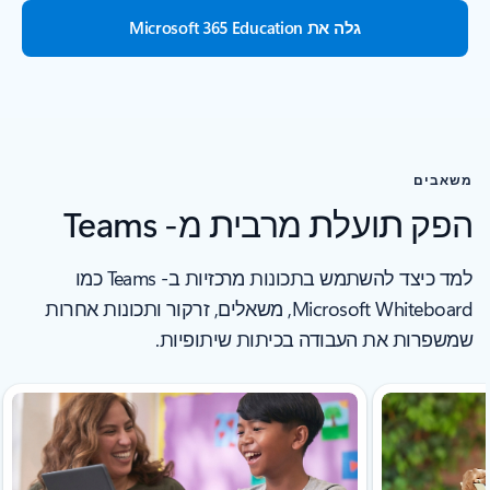
גלה את Microsoft 365 Education
משאבים
הפק תועלת מרבית מ- Teams
למד כיצד להשתמש בתכונות מרכזיות ב- Teams כמו
Microsoft Whiteboard, משאלים, זרקור ותכונות אחרות
שמשפרות את העבודה בכיתות שיתופיות.
מציג שקופית 3 מתוך 4