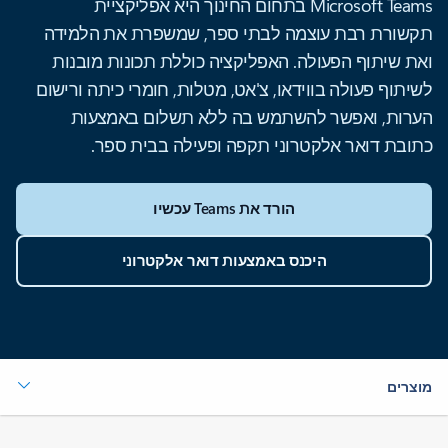
Microsoft Teams בתחום החינוך היא אפליקציית
תקשורת רבת עוצמה לבתי ספר, שמשפרת את הלמידה
ואת שיתוף הפעולה. האפליקציה כוללת תכונות מובנות
לשיתוף פעולה בווידאו, צ'אט, מטלות, חומרי כיתה ורישום
הערות, ואפשר להשתמש בה ללא תשלום באמצעות
כתובת דואר אלקטרוני תקפה ופעילה בבית ספר.
הורד את Teams עכשיו
היכנס באמצעות דואר אלקטרוני
מוצרים