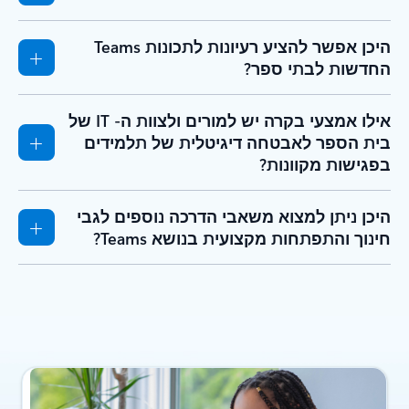
היכן אפשר להציע רעיונות לתכונות Teams
החדשות לבתי ספר?
אילו אמצעי בקרה יש למורים ולצוות ה- IT של
בית הספר לאבטחה דיגיטלית של תלמידים
בפגישות מקוונות?
היכן ניתן למצוא משאבי הדרכה נוספים לגבי
חינוך והתפתחות מקצועית בנושא Teams?