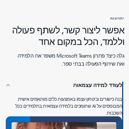
יתרונות
אפשר ליצור קשר, לשתף פעולה
וללמד, הכל במקום אחד
גלה כיצד פתרון Microsoft Teams משפר את הלמידה
ואת שיתוף הפעולה בבתי ספר.
לעודד למידה עצמאות
בנה כישורים וביטחון עצמו באמצעות כלים מותאמים אישית
המבוססים על AI שתומכים בלמידה עצמאית בתלמידים בכל
השכבות.