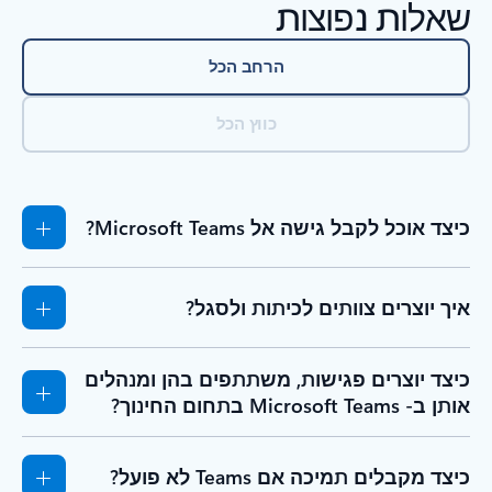
שאלות נפוצות
הרחב הכל
כווץ הכל
כיצד אוכל לקבל גישה אל Microsoft Teams?
איך יוצרים צוותים לכיתות ולסגל?
כיצד יוצרים פגישות, משתתפים בהן ומנהלים
אותן ב- Microsoft Teams בתחום החינוך?
כיצד מקבלים תמיכה אם Teams לא פועל?