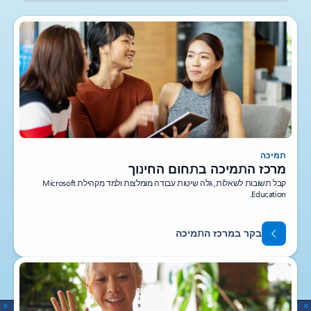
תמיכה
מרכז התמיכה בתחום החינוך
קבל תשובות לשאלות, גלה שיטות עבודה מומלצות ולמד מקהילת Microsoft
Education.
בקר במרכז התמיכה