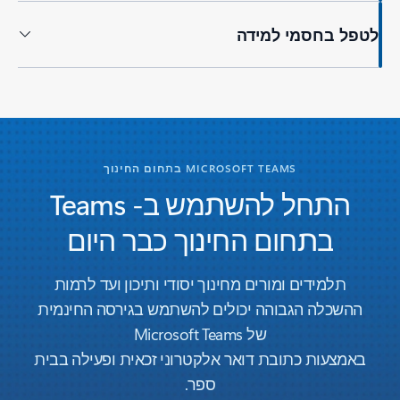
לטפל בחסמי למידה
MICROSOFT TEAMS בתחום החינוך
התחל להשתמש ב- Teams
בתחום החינוך כבר היום
תלמידים ומורים מחינוך יסודי ותיכון ועד לרמות
ההשכלה הגבוהה יכולים להשתמש בגירסה החינמית
של Microsoft Teams
באמצעות כתובת דואר אלקטרוני זכאית ופעילה בבית
ספר.