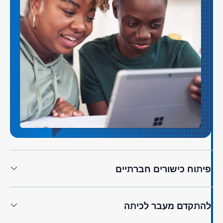
פיתוח כישורים חברתיים
להתקדם מעבר לכיתה