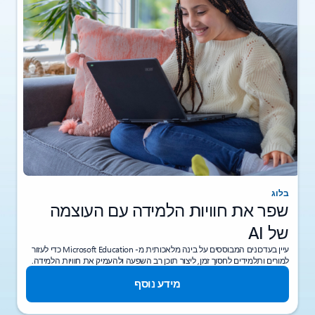
בלוג
שפר את חוויות הלמידה עם העוצמה
של AI
עיין בעדכונים המבוססים על בינה מלאכותית מ- Microsoft Education כדי לעזור
למורים ותלמידים לחסוך זמן, ליצור תוכן רב השפעה ולהעמיק את חוויות הלמידה.
מידע נוסף