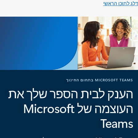
דלג לתוכן הראשי
MICROSOFT TEAMS בתחום החינוך
הענק לבית הספר שלך את
העוצמה של Microsoft
Teams