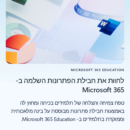
MICROSOFT 365 EDUCATION
לחוות את חבילת הפתרונות השלמה ב-
Microsoft 365
טפח צמיחה והצלחה של תלמידים בכיתה ומחוץ לה
באמצעות חבילת פתרונות מבוססת על בינה מלאכותית
וממוקדת בתלמידים ב- Microsoft 365 Education.