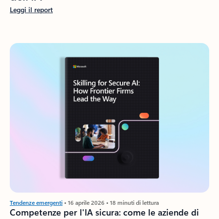
Leggi il report
Tendenze emergenti
• 16 aprile 2026 • 18 minuti di lettura
Competenze per l'IA sicura: come le aziende di