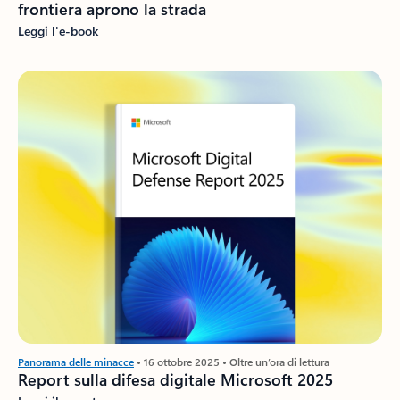
frontiera aprono la strada
Leggi l'e-book
Panorama delle minacce
• 16 ottobre 2025 • Oltre un’ora di lettura
Report sulla difesa digitale Microsoft 2025