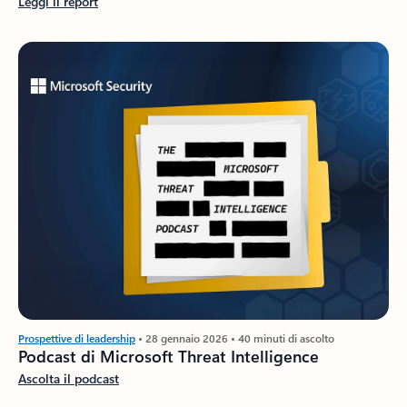
Leggi il report
Prospettive di leadership
• 28 gennaio 2026 • 40 minuti di ascolto
Podcast di Microsoft Threat Intelligence
Ascolta il podcast