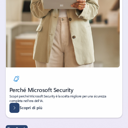
Perché Microsoft Security
Scopri perché Microsoft Security è la scelta migliore per una sicurezza
completa nell'era dell'IA.
Scopri di più