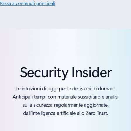
Passa a contenuti principali
Security Insider
Le intuizioni di oggi per le decisioni di domani.
Anticipa i tempi con materiale sussidiario e analisi
sulla sicurezza regolarmente aggiornate,
dall'intelligenza artificiale allo Zero Trust.