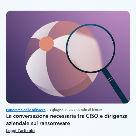
Panorama delle minacce
• 3 giugno 2026 • 16 min di lettura
La conversazione necessaria tra CISO e dirigenza
aziendale sui ransomware
Leggi l'articolo