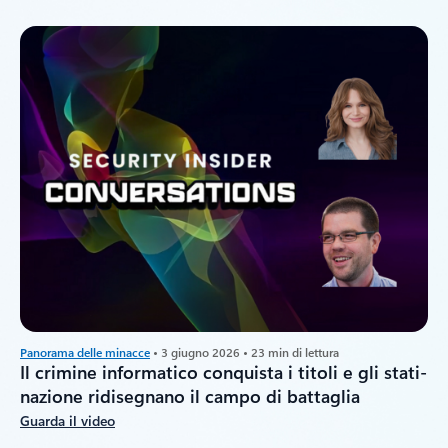
Panorama delle minacce
• 3 giugno 2026 • 23 min di lettura
Il crimine informatico conquista i titoli e gli stati-
nazione ridisegnano il campo di battaglia
Guarda il video