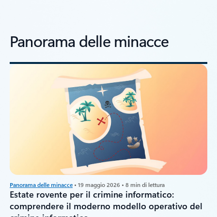
Panorama delle minacce
Panorama delle minacce
• 19 maggio 2026 • 8 min di lettura
Estate rovente per il crimine informatico:
comprendere il moderno modello operativo del