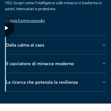
1152. Scopri come l’intelligence sulle minacce si trasforma in
azioni, interruzioni e protezione.
Guarda il primo episodio
Dalla calma al caos
Il cacciatore di minacce moderno
La ricerca che potenzia la resilienza