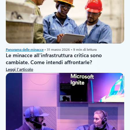
Panorama delle minacce
• 31 marzo 2026 • 9 min di lettura
Le minacce all'infrastruttura critica sono
cambiate. Come intendi affrontarle?
Leggi l'articolo