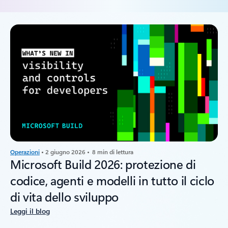
Operazioni
• 2 giugno 2026 • 8 min di lettura
Microsoft Build 2026: protezione di
codice, agenti e modelli in tutto il ciclo
di vita dello sviluppo
Leggi il blog