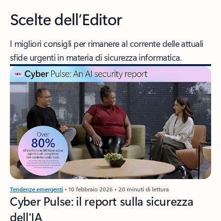
Scelte dell’Editor
I migliori consigli per rimanere al corrente delle attuali
sfide urgenti in materia di sicurezza informatica.
Tendenze emergenti
• 10 febbraio 2026 • 20 minuti di lettura
Cyber Pulse: il report sulla sicurezza
dell'IA