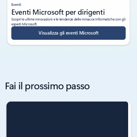
Eventi
Eventi Microsoft per dirigenti
Scopri le ultime innovazioni e le tendenze delle minacce informatiche con gli
esperti Microsoft.
Visualizza gli eventi Microsoft
Fai il prossimo passo