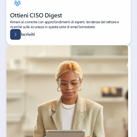
Ottieni CISO Digest
Rimani al corrente con approfondimenti di esperti, tendenze del settore e
ricerche sulla sicurezza in questa serie di email bimestrale.
Iscriviti