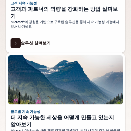
고객 지속 가능성
고객과 파트너의 역량을 강화하는 방법 살펴보
기
Microsoft의 경험을 기반으로 구축된 솔루션을 통해 지속 가능성 여정에서
앞서 나가세요.
솔루션 살펴보기
글로벌 지속 가능성
더 지속 가능한 세상을 어떻게 만들고 있는지
알아보기
Microsoft에서는 순 배출 제로 경제를 지원하기 위해 사회적 조건을 구축할