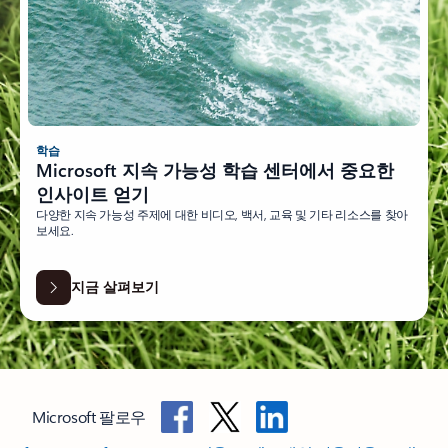
학습
Microsoft 지속 가능성 학습 센터에서 중요한
인사이트 얻기
다양한 지속 가능성 주제에 대한 비디오, 백서, 교육 및 기타 리소스를 찾아
보세요.
지금 살펴보기
Microsoft 팔로우