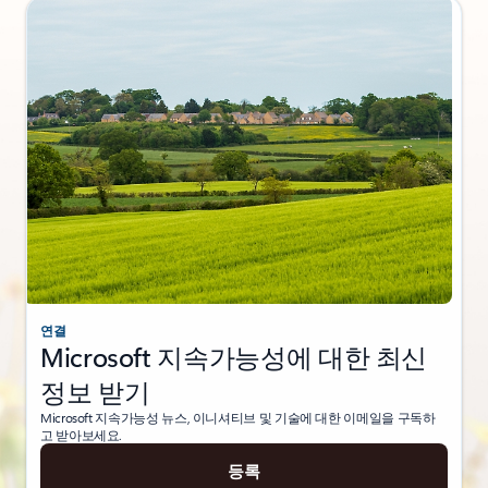
연결
Microsoft 지속가능성에 대한 최신
정보 받기
Microsoft 지속가능성 뉴스, 이니셔티브 및 기술에 대한 이메일을 구독하
고 받아보세요.
등록