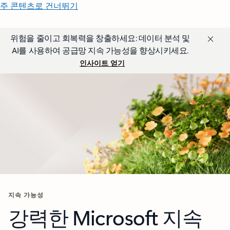
주 콘텐츠로 건너뛰기
위험을 줄이고 회복력을 창출하세요: 데이터 분석 및
AI를 사용하여 공급망 지속 가능성을 향상시키세요.
인사이트 얻기
지속 가능성
강력한 Microsoft 지속