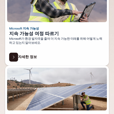
Microsoft 지속 가능성
지속 가능성 여정 따르기
Microsoft가 환경 발자국을 줄여 더 지속 가능한 미래를 위해 어떻게 노력
하고 있는지 알아보세요.
자세한 정보