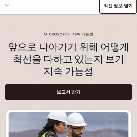
최신 정보 받기
MICROSOFT의 지속 가능성
앞으로 나아가기 위해 어떻게
최선을 다하고 있는지 보기
지속 가능성
보고서 받기