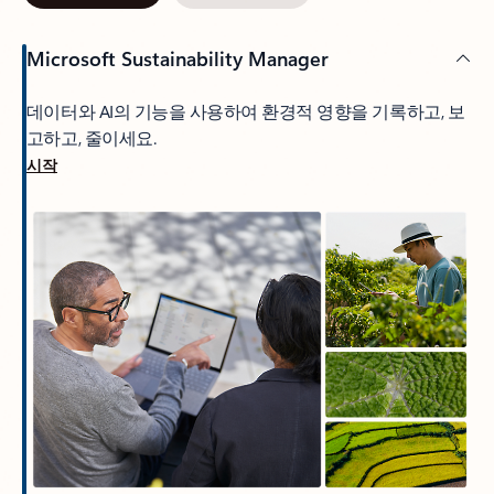
Microsoft Sustainability Manager
데이터와 AI의 기능을 사용하여 환경적 영향을 기록하고, 보
고하고, 줄이세요.
시작