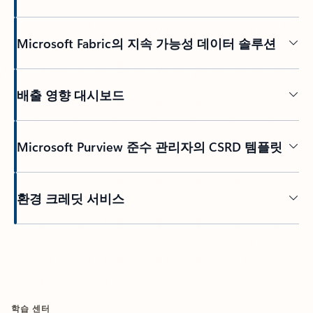
Microsoft Fabric의 지속 가능성 데이터 솔루션
배출 영향 대시보드
Microsoft Purview 준수 관리자의 CSRD 템플릿
환경 크레딧 서비스
탭으로 돌아가기
학습 센터