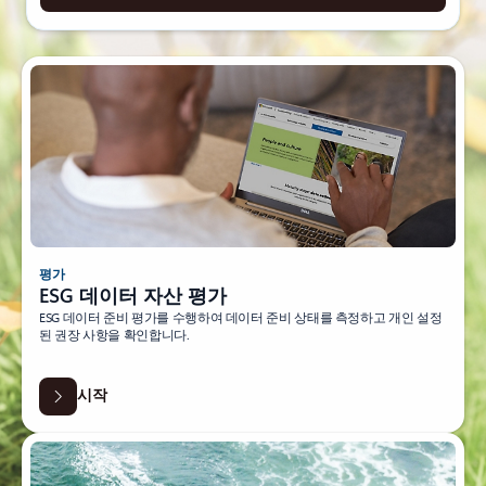
평가
ESG 데이터 자산 평가
ESG 데이터 준비 평가를 수행하여 데이터 준비 상태를 측정하고 개인 설정
된 권장 사항을 확인합니다.
시작