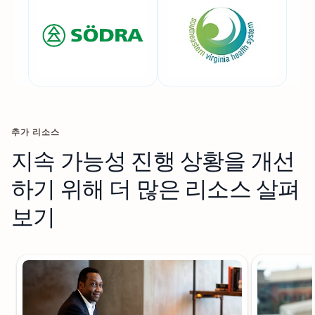
추가 리소스
지속 가능성 진행 상황을 개선
하기 위해 더 많은 리소스 살펴
보기
슬라이드 1/3 표시