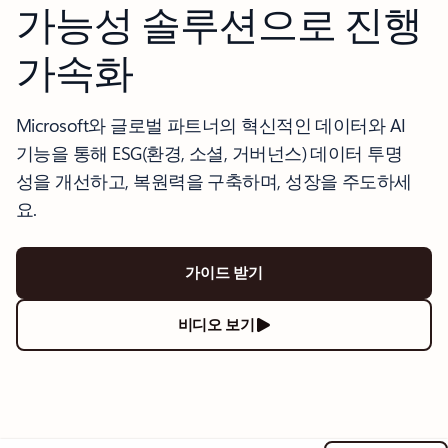
가능성 솔루션으로 진행
가속화
Microsoft와 글로벌 파트너의 혁신적인 데이터와 AI
기능을 통해 ESG(환경, 소셜, 거버넌스) 데이터 투명
성을 개선하고, 복원력을 구축하며, 성장을 주도하세
요.
가이드 받기
비디오 보기