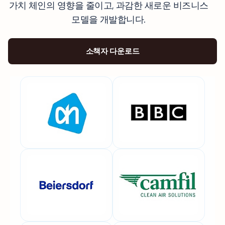
가치 체인의 영향을 줄이고, 과감한 새로운 비즈니스
모델을 개발합니다.
소책자 다운로드