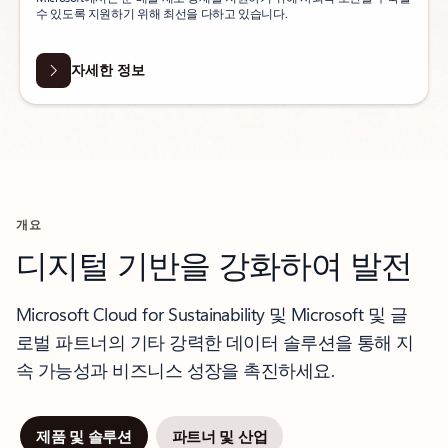
수 있도록 지원하기 위해 최선을 다하고 있습니다.
자세한 정보
개요
디지털 기반을 강화하여 발전
Microsoft Cloud for Sustainability 및 Microsoft 및 글
로벌 파트너의 기타 강력한 데이터 솔루션을 통해 지
속 가능성과 비즈니스 성장을 촉진하세요.
제품 및 솔루션
파트너 및 산업