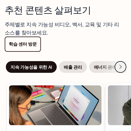
추천 콘텐츠 살펴보기
주제별로 지속 가능성 비디오, 백서, 교육 및 기타 리
소스를 찾아보세요.
학습 센터 방문
다음
지속 가능성을 위한 AI
배출 관리
에너지 관리
슬라이드 1/6 표시